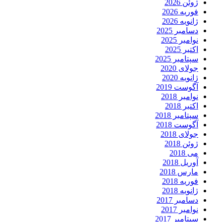
ژوئن 2026
فوریه 2026
ژانویه 2026
دسامبر 2025
نوامبر 2025
اکتبر 2025
سپتامبر 2025
جولای 2020
ژانویه 2020
آگوست 2019
نوامبر 2018
اکتبر 2018
سپتامبر 2018
آگوست 2018
جولای 2018
ژوئن 2018
می 2018
آوریل 2018
مارس 2018
فوریه 2018
ژانویه 2018
دسامبر 2017
نوامبر 2017
سپتامبر 2017