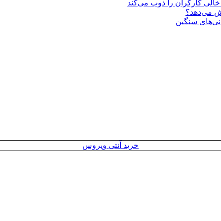
یش می‌دهد؟
انی‌های سنگین
خرید آنتی ویروس