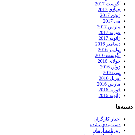
آگوست 2017
جولای 2017
ژوئن 2017
می 2017
مارس 2017
فوریه 2017
ژانویه 2017
دسامبر 2016
نوامبر 2016
آگوست 2016
جولای 2016
ژوئن 2016
می 2016
آوریل 2016
مارس 2016
فوریه 2016
ژانویه 2016
دسته‌ها
اخبار کارگران
دسته‌بندی نشده
روزنامه آرمان