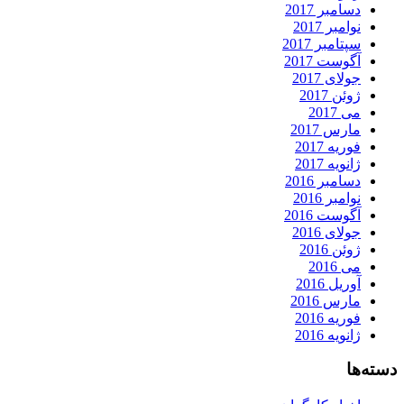
دسامبر 2017
نوامبر 2017
سپتامبر 2017
آگوست 2017
جولای 2017
ژوئن 2017
می 2017
مارس 2017
فوریه 2017
ژانویه 2017
دسامبر 2016
نوامبر 2016
آگوست 2016
جولای 2016
ژوئن 2016
می 2016
آوریل 2016
مارس 2016
فوریه 2016
ژانویه 2016
دسته‌ها