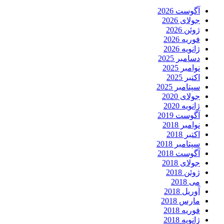
آگوست 2026
جولای 2026
ژوئن 2026
فوریه 2026
ژانویه 2026
دسامبر 2025
نوامبر 2025
اکتبر 2025
سپتامبر 2025
جولای 2020
ژانویه 2020
آگوست 2019
نوامبر 2018
اکتبر 2018
سپتامبر 2018
آگوست 2018
جولای 2018
ژوئن 2018
می 2018
آوریل 2018
مارس 2018
فوریه 2018
ژانویه 2018