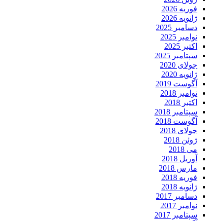
فوریه 2026
ژانویه 2026
دسامبر 2025
نوامبر 2025
اکتبر 2025
سپتامبر 2025
جولای 2020
ژانویه 2020
آگوست 2019
نوامبر 2018
اکتبر 2018
سپتامبر 2018
آگوست 2018
جولای 2018
ژوئن 2018
می 2018
آوریل 2018
مارس 2018
فوریه 2018
ژانویه 2018
دسامبر 2017
نوامبر 2017
سپتامبر 2017