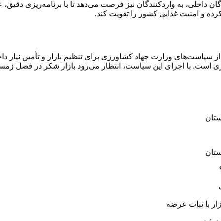
ان داخلی، به واردکنندگان نیز فرصت می‌دهد تا با برنامه‌ریزی دقیق، 
ده و امنیت غذایی کشور را تقویت کند.
ری است. با اجرای این سیاست، انتظار می‌رود بازار شکر در فصل زمست
ستان
ستان