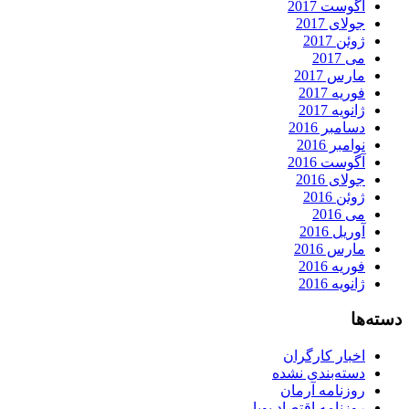
آگوست 2017
جولای 2017
ژوئن 2017
می 2017
مارس 2017
فوریه 2017
ژانویه 2017
دسامبر 2016
نوامبر 2016
آگوست 2016
جولای 2016
ژوئن 2016
می 2016
آوریل 2016
مارس 2016
فوریه 2016
ژانویه 2016
دسته‌ها
اخبار کارگران
دسته‌بندی نشده
روزنامه آرمان
روزنامه اقتصاد پویا