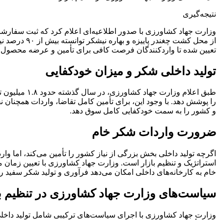
نتیجه‌گیری
از محل کشت 
تعیین شده تا واردکنندگان فرصت کافی برای تأمین و عرضه محصول د
تولید داخلی شکر و میزان خودکفایی
طبق اعلام و
را پوشش دهد. با وجود این، برای تأمین کامل تقاضا، واردات همچنان
و کشور را به سمت خودکفایی کامل سوق دهد.
ضرورت واردات شکر خام
اگرچه تولید داخلی بخش بزرگی از نیاز کشور را تأمین می‌کند، اما 
استراتژیک و تنظیم بازار است. وزارت جهاد کشاورزی با تعیین زمان 
خام به کارخانه‌های داخلی امکان می‌دهد فرآوری و تولید شکر سفید 
سیاست‌های وزارت جهاد کشاورزی در تنظیم با
وزارت جهاد کشاورزی با اجرای سیاست‌های ترکیبی شامل تولید داخلی 