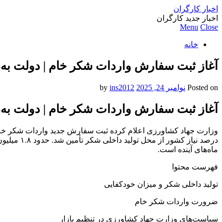
اخبار کارگران
اخبار جدید کارگران
Menu
Close
خانه
آغاز ثبت سفارش واردات شکر خام | دولت به‌دن
Posted on
نوامبر 24, 2025
by
ins2012
آغاز ثبت سفارش واردات شکر خام | دولت به‌دن
درصد نیاز
ماه‌های آینده است.
فهرست محتوا
تولید داخلی شکر و میزان خودکفایی
ضرورت واردات شکر خام
سیاست‌های وزارت جهاد کشاورزی در تنظیم بازار