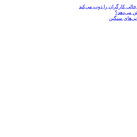
یش می‌دهد؟
انی‌های سنگین