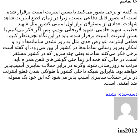
جا بمانیم.
به گفته او برخی تصور می‌کنند با بستن اینترنت امنیت برقرار شده
است که تصور قابل دفاعی نیست، زیرا در زمان قطع اینترنت شاهد
شهادت تعدادی از مسئولان تراز اول امنیتی کشور مثل شهید
خطیب، شهید خادمی، شهید لاریجانی بودیم، پس اگر فکر می‌کنیم با
بستن اینترنت، امنیت برقرار شده، باید در این نگاه تجدیدنظر کنیم.
قطعی اینترنت عوارض جدی مثل به روز نشدن سامانه‌ها دارد و
امکان به‌روز رسانی سامانه‌ها در کشور از بین می‌رود. او گفته است
برخی فکر می‌کنند سامانه یعنی چند سرور که در کشور مستقر
است، در حالی که همه ابزارها حتی گوشی‌های تلفن همراه باید
مرتب به روزرسانی شوند وگرنه در برابر حملات سایبری آسیب‌پذیر
خواهند بود. بنابراین شبکه داخلی کشور با طولانی شدن قطع اینترنت
در برابر حملات سایبری آسیب پذیر می‌شود که این خود یک مقوله
ضد امنیتی است.
دسته‌بندی نشده
ins2012