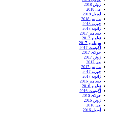
ژوئن 2018
می 2018
آوریل 2018
مارس 2018
فوریه 2018
ژانویه 2018
دسامبر 2017
نوامبر 2017
سپتامبر 2017
آگوست 2017
جولای 2017
ژوئن 2017
می 2017
مارس 2017
فوریه 2017
ژانویه 2017
دسامبر 2016
نوامبر 2016
آگوست 2016
جولای 2016
ژوئن 2016
می 2016
آوریل 2016