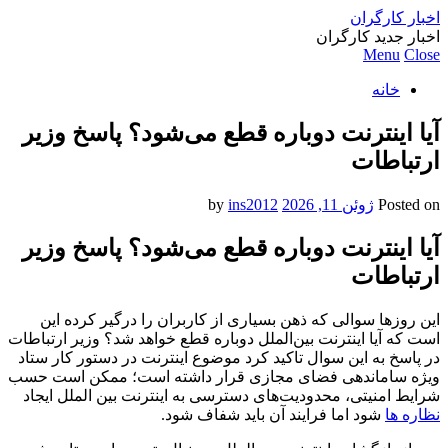
اخبار کارگران
اخبار جدید کارگران
Menu
Close
خانه
آیا اینترنت دوباره قطع می‌شود؟ پاسخ وزیر
ارتباطات
Posted on
ژوئن 11, 2026
by
ins2012
آیا اینترنت دوباره قطع می‌شود؟ پاسخ وزیر
ارتباطات
این روزها سوالی که ذهن بسیاری از کاربران را درگیر کرده این
است که آیا اینترنت بین‌الملل دوباره قطع خواهد شد؟ وزیر ارتباطات
در پاسخ به این سوال تاکید کرد موضوع اینترنت در دستور کار ستاد
ویژه ساماندهی فضای مجازی قرار داشته است؛ ممکن است حسب
شرایط امنیتی، محدودیت‌های دسترسی به اینترنت بین الملل ایجاد
نظاره ها
شود اما فرایند آن باید شفاف شود.