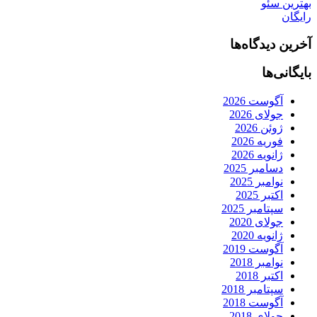
بهترین سئو
رایگان
آخرین دیدگاه‌ها
بایگانی‌ها
آگوست 2026
جولای 2026
ژوئن 2026
فوریه 2026
ژانویه 2026
دسامبر 2025
نوامبر 2025
اکتبر 2025
سپتامبر 2025
جولای 2020
ژانویه 2020
آگوست 2019
نوامبر 2018
اکتبر 2018
سپتامبر 2018
آگوست 2018
جولای 2018