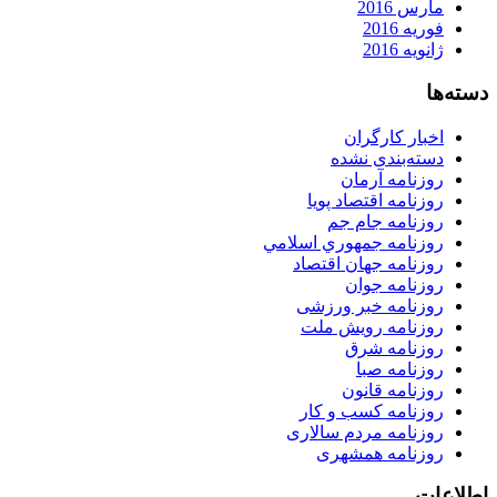
مارس 2016
فوریه 2016
ژانویه 2016
دسته‌ها
اخبار کارگران
دسته‌بندی نشده
روزنامه آرمان
روزنامه اقتصاد پویا
روزنامه جام جم
روزنامه جمهوري اسلامي
روزنامه جهان اقتصاد
روزنامه جوان
روزنامه خبر ورزشى
روزنامه رویش ملت
روزنامه شرق
روزنامه صبا
روزنامه قانون
روزنامه كسب و كار
روزنامه مردم سالاری
روزنامه همشهری
اطلاعات