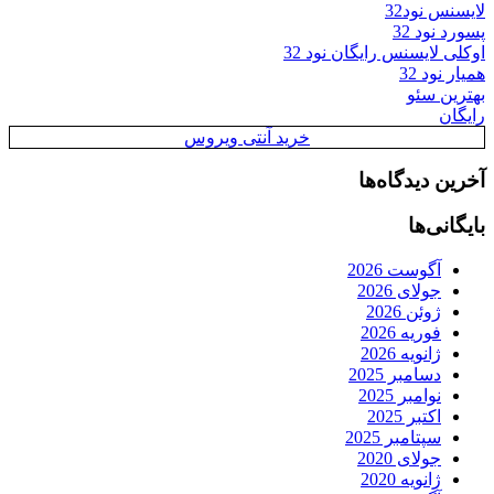
لایسنس نود32
پسورد نود 32
اوکلی لایسنس رایگان نود 32
همیار نود 32
بهترین سئو
رایگان
خرید آنتی ویروس
آخرین دیدگاه‌ها
بایگانی‌ها
آگوست 2026
جولای 2026
ژوئن 2026
فوریه 2026
ژانویه 2026
دسامبر 2025
نوامبر 2025
اکتبر 2025
سپتامبر 2025
جولای 2020
ژانویه 2020