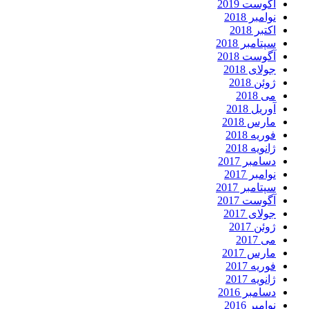
آگوست 2019
نوامبر 2018
اکتبر 2018
سپتامبر 2018
آگوست 2018
جولای 2018
ژوئن 2018
می 2018
آوریل 2018
مارس 2018
فوریه 2018
ژانویه 2018
دسامبر 2017
نوامبر 2017
سپتامبر 2017
آگوست 2017
جولای 2017
ژوئن 2017
می 2017
مارس 2017
فوریه 2017
ژانویه 2017
دسامبر 2016
نوامبر 2016