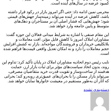
کمبود عرضه در سال‌های آینده است.
محرمی نمین ادامه داد: حتی اگر امروز بازار در رکود قرار داشته
باشد، کاهش عرضه در آینده می‌تواند زمینه‌ساز جهش‌های قیمتی
شود؛ جهش‌هایی که فشار اصلی آن بر مستأجران و دهک‌های
متوسط و پایین جامعه وارد خواهد شد.
این مقام صنفی با اشاره به شرایط میدانی فعالان این حوزه گفت:
مشاوران املاک امروز با کاهش فایل مؤثر، افت معاملات و
بلاتکلیفی خریداران و فروشندگان مواجه‌اند. بازار نه کشش افزایش
حجم معاملات را دارد و نه امکان تعدیل واقعی قیمت‌ها فراهم شده
است.
نایب رئیس دوم اتحادیه مشاوران املاک در پایان تأکید کرد: تداوم این
روند، بدون اتخاذ سیاست‌های مؤثر برای ثبات بازار ارز، حمایت
هدفمند از ساخت‌وساز و تقویت قدرت خرید متقاضیان مصرفی،
می‌تواند بازار مسکن را با بحران‌های عمیق‌تری روبه‌رو کند؛ بحرانی
که آثار آن به‌طور مستقیم در معیشت خانوارها نمایان خواهد شد.
دسته‌بندی نشده