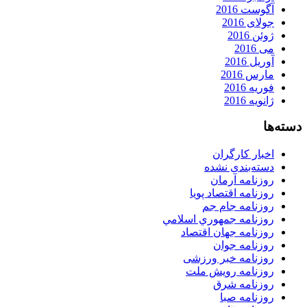
آگوست 2016
جولای 2016
ژوئن 2016
می 2016
آوریل 2016
مارس 2016
فوریه 2016
ژانویه 2016
دسته‌ها
اخبار کارگران
دسته‌بندی نشده
روزنامه آرمان
روزنامه اقتصاد پویا
روزنامه جام جم
روزنامه جمهوري اسلامي
روزنامه جهان اقتصاد
روزنامه جوان
روزنامه خبر ورزشى
روزنامه رویش ملت
روزنامه شرق
روزنامه صبا