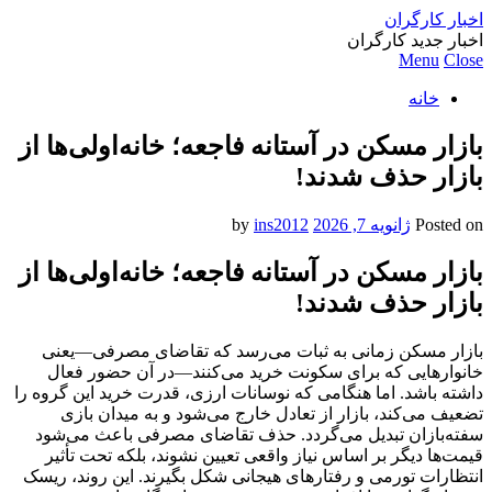
اخبار کارگران
اخبار جدید کارگران
Menu
Close
خانه
بازار مسکن در آستانه فاجعه؛ خانه‌اولی‌ها از
بازار حذف شدند!
Posted on
ژانویه 7, 2026
by
ins2012
بازار مسکن در آستانه فاجعه؛ خانه‌اولی‌ها از
بازار حذف شدند!
بازار مسکن زمانی به ثبات می‌رسد که تقاضای مصرفی—یعنی
خانوارهایی که برای سکونت خرید می‌کنند—در آن حضور فعال
داشته باشد. اما هنگامی که نوسانات ارزی، قدرت خرید این گروه را
تضعیف می‌کند، بازار از تعادل خارج می‌شود و به میدان بازی
سفته‌بازان تبدیل می‌گردد. حذف تقاضای مصرفی باعث می‌شود
قیمت‌ها دیگر بر اساس نیاز واقعی تعیین نشوند، بلکه تحت تأثیر
انتظارات تورمی و رفتارهای هیجانی شکل بگیرند. این روند، ریسک