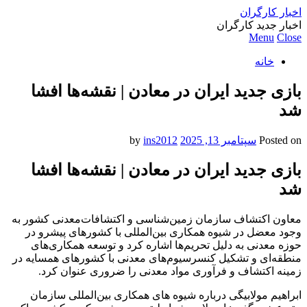
اخبار کارگران
اخبار جدید کارگران
Menu
Close
خانه
بازی جدید ایران در معادن | نقشه‌ها افشا
شد
Posted on
سپتامبر 13, 2025
by
ins2012
بازی جدید ایران در معادن | نقشه‌ها افشا
شد
معاون اکتشاف سازمان زمین‌شناسی و اکتشافات‌معدنی کشور به
وجود معضل در شیوه همکاری بین‌المللی با کشور‌های پیشرو در
حوزه معدنی به دلیل تحریم‌ها اشاره کرد و توسعه همکاری‌های
منطقه‌ای و تشکیل کنسرسیوم‌های معدنی با کشور‌های همسایه در
زمینه اکتشاف و فرآوری مواد معدنی را ضروری عنوان کرد.
ابراهیم مولابیگی درباره شیوه های همکاری بین‌المللی سازمان