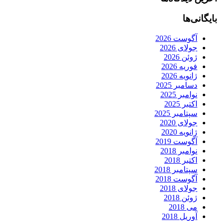
بایگانی‌ها
آگوست 2026
جولای 2026
ژوئن 2026
فوریه 2026
ژانویه 2026
دسامبر 2025
نوامبر 2025
اکتبر 2025
سپتامبر 2025
جولای 2020
ژانویه 2020
آگوست 2019
نوامبر 2018
اکتبر 2018
سپتامبر 2018
آگوست 2018
جولای 2018
ژوئن 2018
می 2018
آوریل 2018