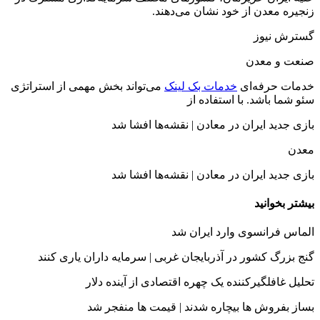
زنجیره معدن از خود نشان می‌دهند.
گسترش نیوز
صنعت و معدن
خدمات حرفه‌ای
خدمات بک لینک
می‌تواند بخش مهمی از استراتژی
سئو شما باشد. با استفاده از
بازی جدید ایران در معادن | نقشه‌ها افشا شد
معدن
بازی جدید ایران در معادن | نقشه‌ها افشا شد
بیشتر بخوانید
الماس فرانسوی وارد ایران شد
گنج بزرگ کشور در آذربایجان غربی | سرمایه داران یاری کنند
تحلیل غافلگیرکننده یک چهره اقتصادی از آینده دلار
بساز بفروش ها بیچاره شدند | قیمت ها منفجر شد