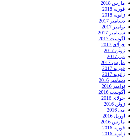
مارس 2018
فوریه 2018
ژانویه 2018
دسامبر 2017
نوامبر 2017
سپتامبر 2017
آگوست 2017
جولای 2017
ژوئن 2017
می 2017
مارس 2017
فوریه 2017
ژانویه 2017
دسامبر 2016
نوامبر 2016
آگوست 2016
جولای 2016
ژوئن 2016
می 2016
آوریل 2016
مارس 2016
فوریه 2016
ژانویه 2016