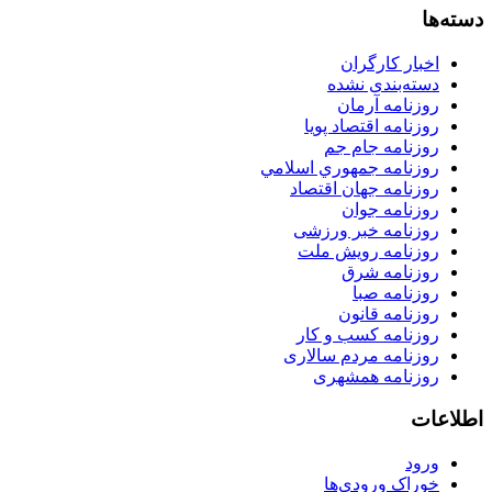
دسته‌ها
اخبار کارگران
دسته‌بندی نشده
روزنامه آرمان
روزنامه اقتصاد پویا
روزنامه جام جم
روزنامه جمهوري اسلامي
روزنامه جهان اقتصاد
روزنامه جوان
روزنامه خبر ورزشى
روزنامه رویش ملت
روزنامه شرق
روزنامه صبا
روزنامه قانون
روزنامه كسب و كار
روزنامه مردم سالاری
روزنامه همشهری
اطلاعات
ورود
خوراک ورودی‌ها