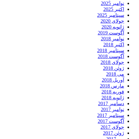
نوامبر 2025
اکتبر 2025
سپتامبر 2025
جولای 2020
ژانویه 2020
آگوست 2019
نوامبر 2018
اکتبر 2018
سپتامبر 2018
آگوست 2018
جولای 2018
ژوئن 2018
می 2018
آوریل 2018
مارس 2018
فوریه 2018
ژانویه 2018
دسامبر 2017
نوامبر 2017
سپتامبر 2017
آگوست 2017
جولای 2017
ژوئن 2017
می 2017