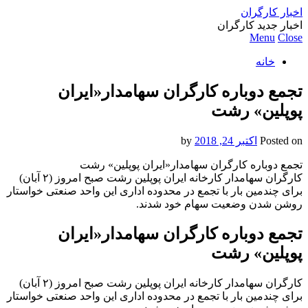
اخبار کارگران
اخبار جدید کارگران
Menu
Close
خانه
تجمع دوباره کارگران سهامدار«ایران
پوپلین» رشت
Posted on
اکتبر 24, 2018
by
تجمع دوباره کارگران سهامدار«ایران پوپلین» رشت
کارگران سهامدار کارخانه ایران پوپلین رشت صبح امروز (۲ آبان)
برای چندمین بار با تجمع در محدوده اداری این واحد صنعتی خواستار
روشن شدن وضعیت سهام خود شدند.
تجمع دوباره کارگران سهامدار«ایران
پوپلین» رشت
کارگران سهامدار کارخانه ایران پوپلین رشت صبح امروز (۲ آبان)
برای چندمین بار با تجمع در محدوده اداری این واحد صنعتی خواستار