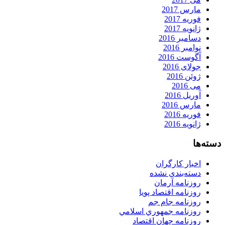
مارس 2017
فوریه 2017
ژانویه 2017
دسامبر 2016
نوامبر 2016
آگوست 2016
جولای 2016
ژوئن 2016
می 2016
آوریل 2016
مارس 2016
فوریه 2016
ژانویه 2016
دسته‌ها
اخبار کارگران
دسته‌بندی نشده
روزنامه آرمان
روزنامه اقتصاد پویا
روزنامه جام جم
روزنامه جمهوري اسلامي
روزنامه جهان اقتصاد