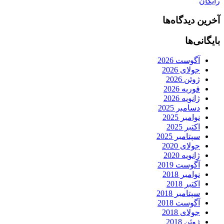
رایگان
آخرین دیدگاه‌ها
بایگانی‌ها
آگوست 2026
جولای 2026
ژوئن 2026
فوریه 2026
ژانویه 2026
دسامبر 2025
نوامبر 2025
اکتبر 2025
سپتامبر 2025
جولای 2020
ژانویه 2020
آگوست 2019
نوامبر 2018
اکتبر 2018
سپتامبر 2018
آگوست 2018
جولای 2018
ژوئن 2018