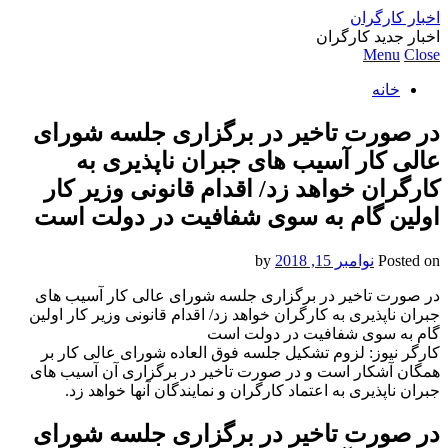
اخبار کارگران
اخبار جدید کارگران
Menu
Close
خانه
در صورت تاخیر در برگزاری جلسه شورای
عالی کار آسیب های جبران ناپذیری به
کارگران خواهد زد/ اقدام قانونی وزیر کار
اولین گام به سوی شفافیت در دولت است
Posted on
نوامبر 15, 2018
by
در صورت تاخیر در برگزاری جلسه شورای عالی کار آسیب های
جبران ناپذیری به کارگران خواهد زد/ اقدام قانونی وزیر کار اولین
گام به سوی شفافیت در دولت است
کارگر نیوز: لزوم تشکیل جلسه فوق العاده شورای عالی کار بر
همگان آشکار است و در صورت تاخیر در برگزاری آن آسیب های
جبران ناپذیری به اعتماد کارگران و نمایندگان آنها خواهد زد.
در صورت تاخیر در برگزاری جلسه شورای