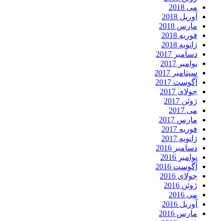
می 2018
آوریل 2018
مارس 2018
فوریه 2018
ژانویه 2018
دسامبر 2017
نوامبر 2017
سپتامبر 2017
آگوست 2017
جولای 2017
ژوئن 2017
می 2017
مارس 2017
فوریه 2017
ژانویه 2017
دسامبر 2016
نوامبر 2016
آگوست 2016
جولای 2016
ژوئن 2016
می 2016
آوریل 2016
مارس 2016