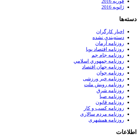
فوریه 2016
ژانویه 2016
دسته‌ها
اخبار کارگران
دسته‌بندی نشده
روزنامه آرمان
روزنامه اقتصاد پویا
روزنامه جام جم
روزنامه جمهوري اسلامي
روزنامه جهان اقتصاد
روزنامه جوان
روزنامه خبر ورزشى
روزنامه رویش ملت
روزنامه شرق
روزنامه صبا
روزنامه قانون
روزنامه كسب و كار
روزنامه مردم سالاری
روزنامه همشهری
اطلاعات