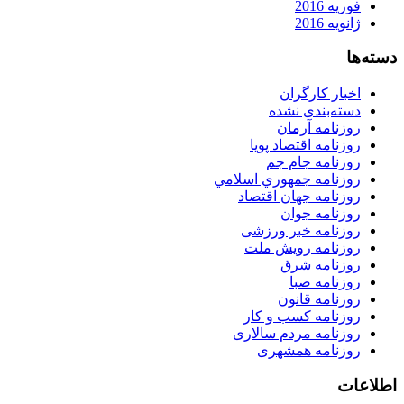
فوریه 2016
ژانویه 2016
دسته‌ها
اخبار کارگران
دسته‌بندی نشده
روزنامه آرمان
روزنامه اقتصاد پویا
روزنامه جام جم
روزنامه جمهوري اسلامي
روزنامه جهان اقتصاد
روزنامه جوان
روزنامه خبر ورزشى
روزنامه رویش ملت
روزنامه شرق
روزنامه صبا
روزنامه قانون
روزنامه كسب و كار
روزنامه مردم سالاری
روزنامه همشهری
اطلاعات