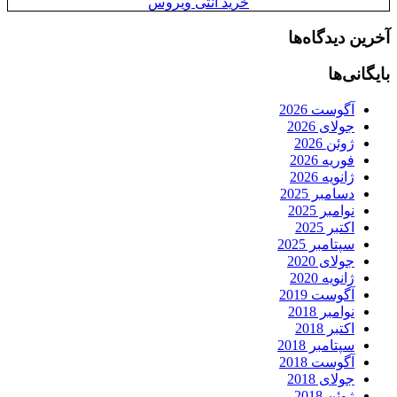
خرید آنتی ویروس
آخرین دیدگاه‌ها
بایگانی‌ها
آگوست 2026
جولای 2026
ژوئن 2026
فوریه 2026
ژانویه 2026
دسامبر 2025
نوامبر 2025
اکتبر 2025
سپتامبر 2025
جولای 2020
ژانویه 2020
آگوست 2019
نوامبر 2018
اکتبر 2018
سپتامبر 2018
آگوست 2018
جولای 2018
ژوئن 2018