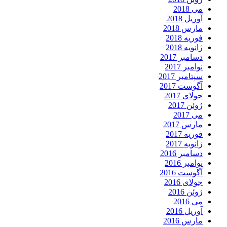
می 2018
آوریل 2018
مارس 2018
فوریه 2018
ژانویه 2018
دسامبر 2017
نوامبر 2017
سپتامبر 2017
آگوست 2017
جولای 2017
ژوئن 2017
می 2017
مارس 2017
فوریه 2017
ژانویه 2017
دسامبر 2016
نوامبر 2016
آگوست 2016
جولای 2016
ژوئن 2016
می 2016
آوریل 2016
مارس 2016