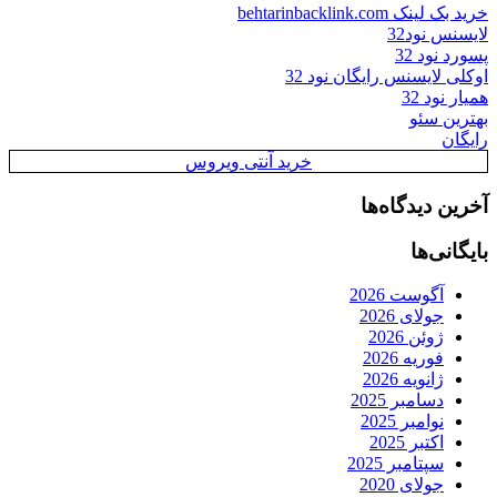
خرید بک لینک behtarinbacklink.com
لایسنس نود32
پسورد نود 32
اوکلی لایسنس رایگان نود 32
همیار نود 32
بهترین سئو
رایگان
خرید آنتی ویروس
آخرین دیدگاه‌ها
بایگانی‌ها
آگوست 2026
جولای 2026
ژوئن 2026
فوریه 2026
ژانویه 2026
دسامبر 2025
نوامبر 2025
اکتبر 2025
سپتامبر 2025
جولای 2020