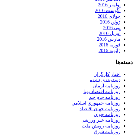
نوامبر 2016
آگوست 2016
جولای 2016
ژوئن 2016
می 2016
آوریل 2016
مارس 2016
فوریه 2016
ژانویه 2016
دسته‌ها
اخبار کارگران
دسته‌بندی نشده
روزنامه آرمان
روزنامه اقتصاد پویا
روزنامه جام جم
روزنامه جمهوري اسلامي
روزنامه جهان اقتصاد
روزنامه جوان
روزنامه خبر ورزشى
روزنامه رویش ملت
روزنامه شرق