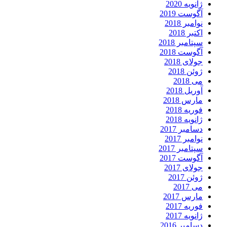
ژانویه 2020
آگوست 2019
نوامبر 2018
اکتبر 2018
سپتامبر 2018
آگوست 2018
جولای 2018
ژوئن 2018
می 2018
آوریل 2018
مارس 2018
فوریه 2018
ژانویه 2018
دسامبر 2017
نوامبر 2017
سپتامبر 2017
آگوست 2017
جولای 2017
ژوئن 2017
می 2017
مارس 2017
فوریه 2017
ژانویه 2017
دسامبر 2016