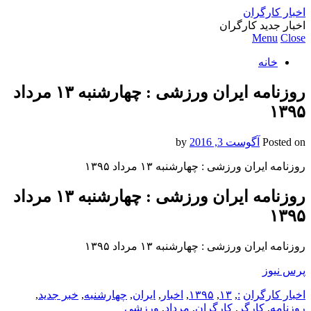
اخبار کارگران
اخبار جدید کارگران
Menu
Close
خانه
روزنامه ایران ورزشی : چهارشنبه ۱۳ مرداد
۱۳۹۵
Posted on
آگوست 3, 2016
by
روزنامه ایران ورزشی : چهارشنبه ۱۳ مرداد ۱۳۹۵
روزنامه ایران ورزشی : چهارشنبه ۱۳ مرداد
۱۳۹۵
روزنامه ایران ورزشی : چهارشنبه ۱۳ مرداد ۱۳۹۵
پرس نیوز
اخبار کارگران
:
,
۱۳
,
۱۳۹۵
,
اخبار
,
ایران
,
چهارشنبه
,
خبر جدید
,
روزنامه
,
کارگر
,
کارگران
,
مرداد
,
ورزشی