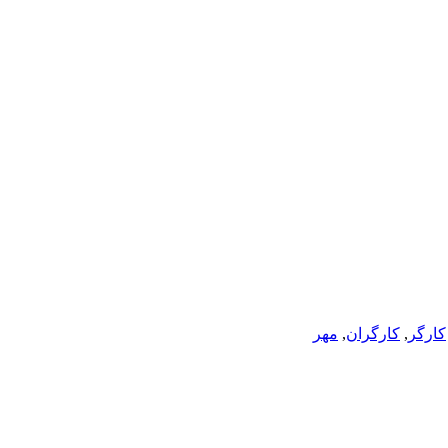
کارگر
,
کارگران
,
مهر