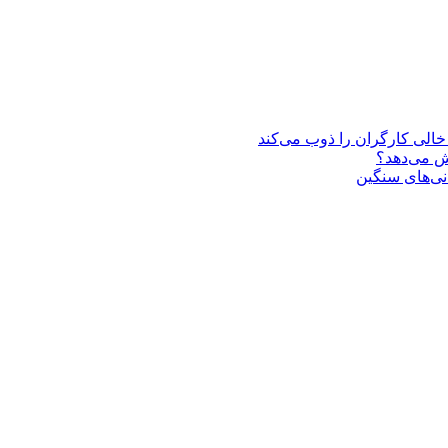
یش می‌دهد؟
انی‌های سنگین