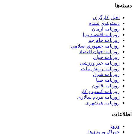
دسته‌ها
اخبار کارگران
دسته‌بندی نشده
روزنامه آرمان
روزنامه اقتصاد پویا
روزنامه جام جم
روزنامه جمهوري اسلامي
روزنامه جهان اقتصاد
روزنامه جوان
روزنامه خبر ورزشى
روزنامه رویش ملت
روزنامه شرق
روزنامه صبا
روزنامه قانون
روزنامه كسب و كار
روزنامه مردم سالاری
روزنامه همشهری
اطلاعات
ورود
خوراک ورودی‌ها