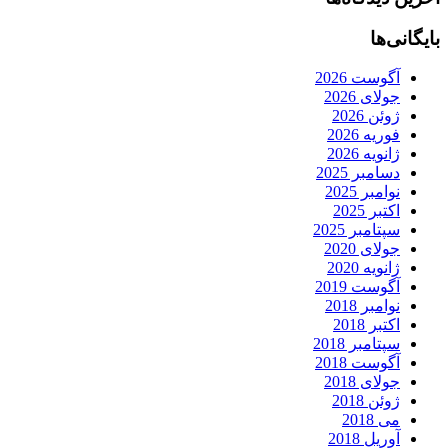
بایگانی‌ها
آگوست 2026
جولای 2026
ژوئن 2026
فوریه 2026
ژانویه 2026
دسامبر 2025
نوامبر 2025
اکتبر 2025
سپتامبر 2025
جولای 2020
ژانویه 2020
آگوست 2019
نوامبر 2018
اکتبر 2018
سپتامبر 2018
آگوست 2018
جولای 2018
ژوئن 2018
می 2018
آوریل 2018