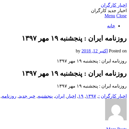
اخبار کارگران
اخبار جدید کارگران
Menu
Close
خانه
روزنامه ایران : پنجشنبه ۱۹ مهر ۱۳۹۷
Posted on
اکتبر 12, 2018
by
روزنامه ایران : پنجشنبه ۱۹ مهر ۱۳۹۷
روزنامه ایران : پنجشنبه ۱۹ مهر ۱۳۹۷
روزنامه ایران : پنجشنبه ۱۹ مهر ۱۳۹۷
اخبار کارگران
:
,
۱۳۹۷
,
۱۹
,
اخبار
,
ایران
,
پنجشنبه
,
خبر جدید
,
روزنامه
,