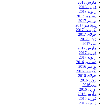
مارس 2018
فوریه 2018
ژانویه 2018
دسامبر 2017
نوامبر 2017
سپتامبر 2017
آگوست 2017
جولای 2017
ژوئن 2017
می 2017
مارس 2017
فوریه 2017
ژانویه 2017
دسامبر 2016
نوامبر 2016
آگوست 2016
جولای 2016
ژوئن 2016
می 2016
آوریل 2016
مارس 2016
فوریه 2016
ژانویه 2016