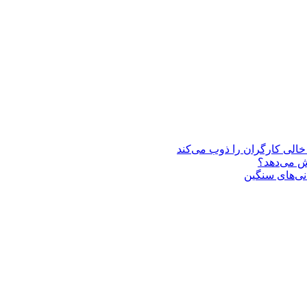
یش می‌دهد؟
انی‌های سنگین