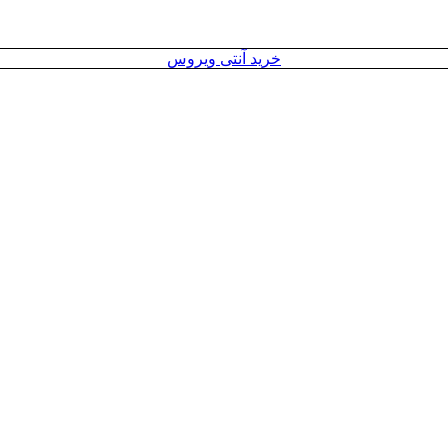
خرید آنتی ویروس