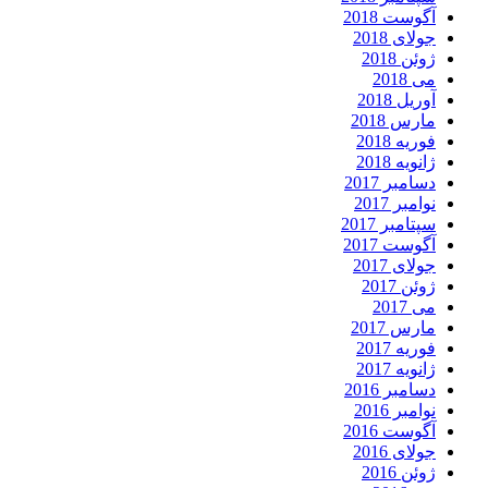
آگوست 2018
جولای 2018
ژوئن 2018
می 2018
آوریل 2018
مارس 2018
فوریه 2018
ژانویه 2018
دسامبر 2017
نوامبر 2017
سپتامبر 2017
آگوست 2017
جولای 2017
ژوئن 2017
می 2017
مارس 2017
فوریه 2017
ژانویه 2017
دسامبر 2016
نوامبر 2016
آگوست 2016
جولای 2016
ژوئن 2016