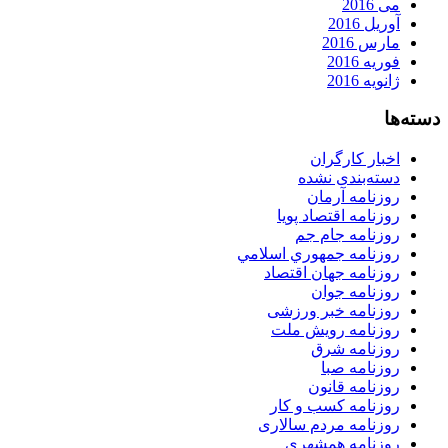
می 2016
آوریل 2016
مارس 2016
فوریه 2016
ژانویه 2016
دسته‌ها
اخبار کارگران
دسته‌بندی نشده
روزنامه آرمان
روزنامه اقتصاد پویا
روزنامه جام جم
روزنامه جمهوري اسلامي
روزنامه جهان اقتصاد
روزنامه جوان
روزنامه خبر ورزشى
روزنامه رویش ملت
روزنامه شرق
روزنامه صبا
روزنامه قانون
روزنامه كسب و كار
روزنامه مردم سالاری
روزنامه همشهری