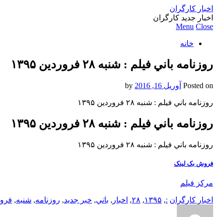
اخبار کارگران
اخبار جدید کارگران
Menu
Close
خانه
روزنامه باني فيلم : شنبه ۲۸ فروردين ۱۳۹۵
Posted on
آوریل 16, 2016
by
روزنامه باني فيلم : شنبه ۲۸ فروردين ۱۳۹۵
روزنامه باني فيلم : شنبه ۲۸ فروردين ۱۳۹۵
روزنامه باني فيلم : شنبه ۲۸ فروردين ۱۳۹۵
فروش بک لینک
مرکز فیلم
اخبار کارگران
:
,
۱۳۹۵
,
۲۸
,
اخبار
,
باني
,
خبر جدید
,
روزنامه
,
شنبه
,
فرور