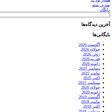
همیار نود 32
بهترین سئو
رایگان
آخرین دیدگاه‌ها
بایگانی‌ها
آگوست 2026
جولای 2026
ژوئن 2026
فوریه 2026
ژانویه 2026
دسامبر 2025
نوامبر 2025
اکتبر 2025
سپتامبر 2025
جولای 2020
ژانویه 2020
آگوست 2019
نوامبر 2018
اکتبر 2018
سپتامبر 2018