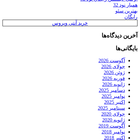
همیار نود 32
بهترین سئو
رایگان
خرید آنتی ویروس
آخرین دیدگاه‌ها
بایگانی‌ها
آگوست 2026
جولای 2026
ژوئن 2026
فوریه 2026
ژانویه 2026
دسامبر 2025
نوامبر 2025
اکتبر 2025
سپتامبر 2025
جولای 2020
ژانویه 2020
آگوست 2019
نوامبر 2018
اکتبر 2018