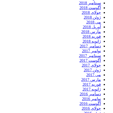
سپتامبر 2018
آگوست 2018
جولای 2018
ژوئن 2018
می 2018
آوریل 2018
مارس 2018
فوریه 2018
ژانویه 2018
دسامبر 2017
نوامبر 2017
سپتامبر 2017
آگوست 2017
جولای 2017
ژوئن 2017
می 2017
مارس 2017
فوریه 2017
ژانویه 2017
دسامبر 2016
نوامبر 2016
آگوست 2016
جولای 2016