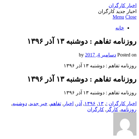
اخبار کارگران
اخبار جدید کارگران
Menu
Close
خانه
روزنامه تفاهم : دوشنبه ۱۳ آذر ۱۳۹۶
Posted on
دسامبر 4, 2017
by
روزنامه تفاهم : دوشنبه ۱۳ آذر ۱۳۹۶
روزنامه تفاهم : دوشنبه ۱۳ آذر ۱۳۹۶
روزنامه تفاهم : دوشنبه ۱۳ آذر ۱۳۹۶
اخبار کارگران
:
,
۱۳
,
۱۳۹۶
,
آذر
,
اخبار
,
تفاهم
,
خبر جدید
,
دوشنبه
,
روزنامه
,
کارگر
,
کارگران