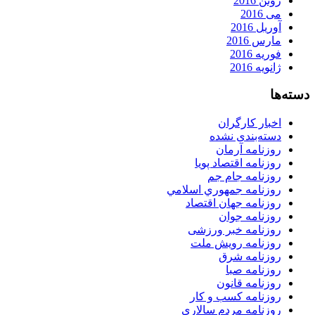
ژوئن 2016
می 2016
آوریل 2016
مارس 2016
فوریه 2016
ژانویه 2016
دسته‌ها
اخبار کارگران
دسته‌بندی نشده
روزنامه آرمان
روزنامه اقتصاد پویا
روزنامه جام جم
روزنامه جمهوري اسلامي
روزنامه جهان اقتصاد
روزنامه جوان
روزنامه خبر ورزشى
روزنامه رویش ملت
روزنامه شرق
روزنامه صبا
روزنامه قانون
روزنامه كسب و كار
روزنامه مردم سالاری