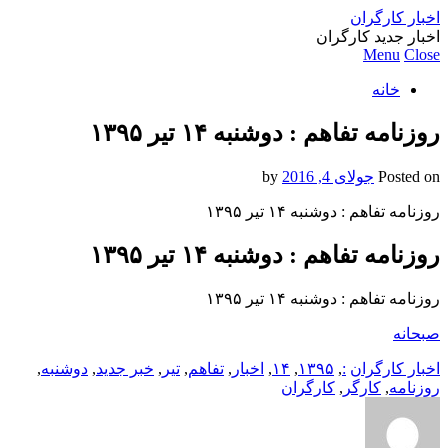
اخبار کارگران
اخبار جدید کارگران
Menu
Close
خانه
روزنامه تفاهم : دوشنبه ۱۴ تیر ۱۳۹۵
Posted on
جولای 4, 2016
by
روزنامه تفاهم : دوشنبه ۱۴ تیر ۱۳۹۵
روزنامه تفاهم : دوشنبه ۱۴ تیر ۱۳۹۵
روزنامه تفاهم : دوشنبه ۱۴ تیر ۱۳۹۵
صبحانه
اخبار کارگران
:
,
۱۳۹۵
,
۱۴
,
اخبار
,
تفاهم
,
تیر
,
خبر جدید
,
دوشنبه
,
روزنامه
,
کارگر
,
کارگران