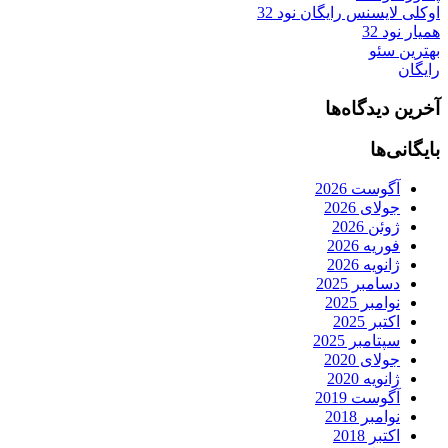
اوکلی لایسنس رایگان نود 32
همیار نود 32
بهترین سئو
رایگان
آخرین دیدگاه‌ها
بایگانی‌ها
آگوست 2026
جولای 2026
ژوئن 2026
فوریه 2026
ژانویه 2026
دسامبر 2025
نوامبر 2025
اکتبر 2025
سپتامبر 2025
جولای 2020
ژانویه 2020
آگوست 2019
نوامبر 2018
اکتبر 2018