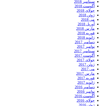
سپتامبر 2018
آگوست 2018
جولای 2018
ژوئن 2018
می 2018
آوریل 2018
مارس 2018
فوریه 2018
ژانویه 2018
دسامبر 2017
نوامبر 2017
سپتامبر 2017
آگوست 2017
جولای 2017
ژوئن 2017
می 2017
مارس 2017
فوریه 2017
ژانویه 2017
دسامبر 2016
نوامبر 2016
آگوست 2016
جولای 2016
ژوئن 2016