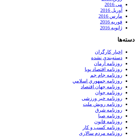
می 2016
آوریل 2016
مارس 2016
فوریه 2016
ژانویه 2016
دسته‌ها
اخبار کارگران
دسته‌بندی نشده
روزنامه آرمان
روزنامه اقتصاد پویا
روزنامه جام جم
روزنامه جمهوري اسلامي
روزنامه جهان اقتصاد
روزنامه جوان
روزنامه خبر ورزشى
روزنامه رویش ملت
روزنامه شرق
روزنامه صبا
روزنامه قانون
روزنامه كسب و كار
روزنامه مردم سالاری