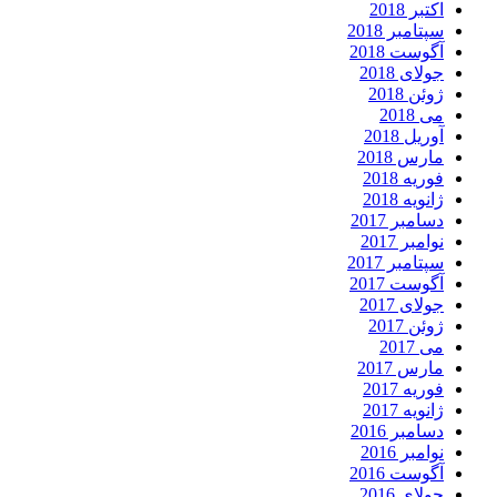
اکتبر 2018
سپتامبر 2018
آگوست 2018
جولای 2018
ژوئن 2018
می 2018
آوریل 2018
مارس 2018
فوریه 2018
ژانویه 2018
دسامبر 2017
نوامبر 2017
سپتامبر 2017
آگوست 2017
جولای 2017
ژوئن 2017
می 2017
مارس 2017
فوریه 2017
ژانویه 2017
دسامبر 2016
نوامبر 2016
آگوست 2016
جولای 2016