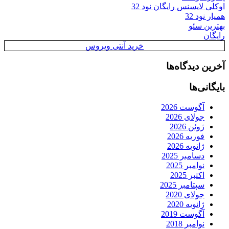
اوکلی لایسنس رایگان نود 32
همیار نود 32
بهترین سئو
رایگان
خرید آنتی ویروس
آخرین دیدگاه‌ها
بایگانی‌ها
آگوست 2026
جولای 2026
ژوئن 2026
فوریه 2026
ژانویه 2026
دسامبر 2025
نوامبر 2025
اکتبر 2025
سپتامبر 2025
جولای 2020
ژانویه 2020
آگوست 2019
نوامبر 2018