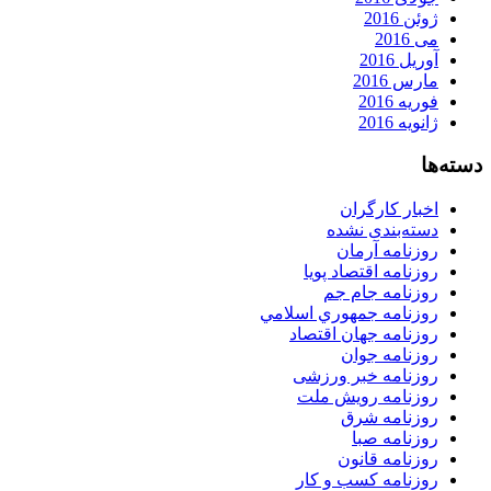
ژوئن 2016
می 2016
آوریل 2016
مارس 2016
فوریه 2016
ژانویه 2016
دسته‌ها
اخبار کارگران
دسته‌بندی نشده
روزنامه آرمان
روزنامه اقتصاد پویا
روزنامه جام جم
روزنامه جمهوري اسلامي
روزنامه جهان اقتصاد
روزنامه جوان
روزنامه خبر ورزشى
روزنامه رویش ملت
روزنامه شرق
روزنامه صبا
روزنامه قانون
روزنامه كسب و كار