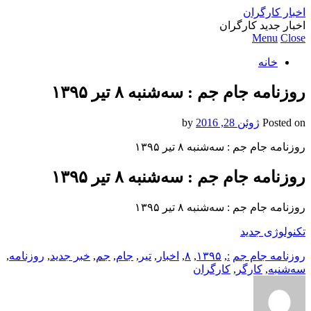
اخبار کارگران
اخبار جدید کارگران
Menu
Close
خانه
روزنامه جام جم : سه‌شنبه ۸ تیر ۱۳۹۵
Posted on
ژوئن 28, 2016
by
روزنامه جام جم : سه‌شنبه ۸ تیر ۱۳۹۵
روزنامه جام جم : سه‌شنبه ۸ تیر ۱۳۹۵
روزنامه جام جم : سه‌شنبه ۸ تیر ۱۳۹۵
تکنولوژی جدید
روزنامه جام جم
:
,
۱۳۹۵
,
۸
,
اخبار
,
تیر
,
جام
,
جم
,
خبر جدید
,
روزنامه
,
سه‌شنبه
,
کارگر
,
کارگران