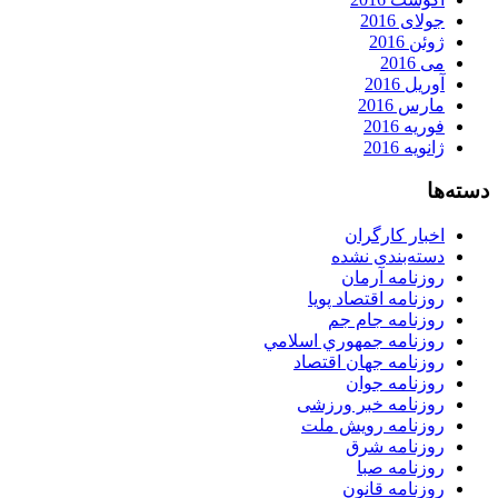
جولای 2016
ژوئن 2016
می 2016
آوریل 2016
مارس 2016
فوریه 2016
ژانویه 2016
دسته‌ها
اخبار کارگران
دسته‌بندی نشده
روزنامه آرمان
روزنامه اقتصاد پویا
روزنامه جام جم
روزنامه جمهوري اسلامي
روزنامه جهان اقتصاد
روزنامه جوان
روزنامه خبر ورزشى
روزنامه رویش ملت
روزنامه شرق
روزنامه صبا
روزنامه قانون