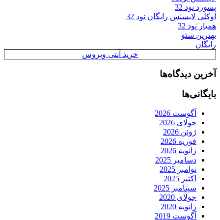
پسورد نود 32
اوکلی لایسنس رایگان نود 32
همیار نود 32
بهترین سئو
رایگان
خرید آنتی ویروس
آخرین دیدگاه‌ها
بایگانی‌ها
آگوست 2026
جولای 2026
ژوئن 2026
فوریه 2026
ژانویه 2026
دسامبر 2025
نوامبر 2025
اکتبر 2025
سپتامبر 2025
جولای 2020
ژانویه 2020
آگوست 2019