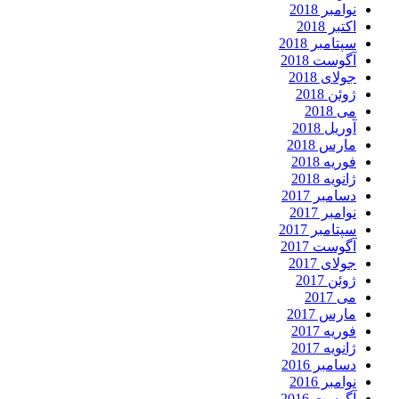
نوامبر 2018
اکتبر 2018
سپتامبر 2018
آگوست 2018
جولای 2018
ژوئن 2018
می 2018
آوریل 2018
مارس 2018
فوریه 2018
ژانویه 2018
دسامبر 2017
نوامبر 2017
سپتامبر 2017
آگوست 2017
جولای 2017
ژوئن 2017
می 2017
مارس 2017
فوریه 2017
ژانویه 2017
دسامبر 2016
نوامبر 2016
آگوست 2016