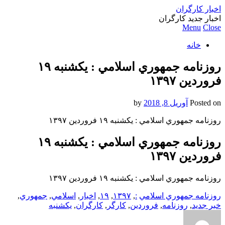
اخبار کارگران
اخبار جدید کارگران
Menu
Close
خانه
روزنامه جمهوري اسلامي : یکشنبه‌ ۱۹
فروردين ۱۳۹۷
Posted on
آوریل 8, 2018
by
روزنامه جمهوري اسلامي : یکشنبه‌ ۱۹ فروردين ۱۳۹۷
روزنامه جمهوري اسلامي : یکشنبه‌ ۱۹
فروردين ۱۳۹۷
روزنامه جمهوري اسلامي : یکشنبه‌ ۱۹ فروردين ۱۳۹۷
روزنامه جمهوري اسلامي
:
,
۱۳۹۷
,
۱۹
,
اخبار
,
اسلامي
,
جمهوري
,
خبر جدید
,
روزنامه
,
فروردين
,
کارگر
,
کارگران
,
یکشنبه‌