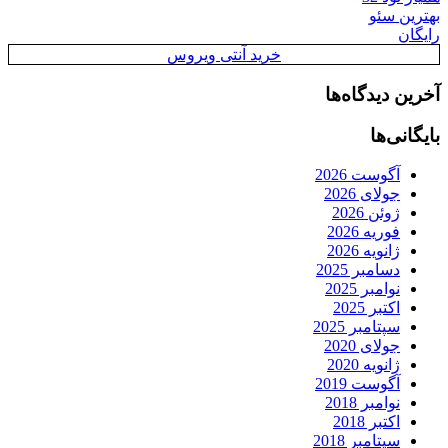
بهترین سئو
رایگان
خرید آنتی ویروس
آخرین دیدگاه‌ها
بایگانی‌ها
آگوست 2026
جولای 2026
ژوئن 2026
فوریه 2026
ژانویه 2026
دسامبر 2025
نوامبر 2025
اکتبر 2025
سپتامبر 2025
جولای 2020
ژانویه 2020
آگوست 2019
نوامبر 2018
اکتبر 2018
سپتامبر 2018