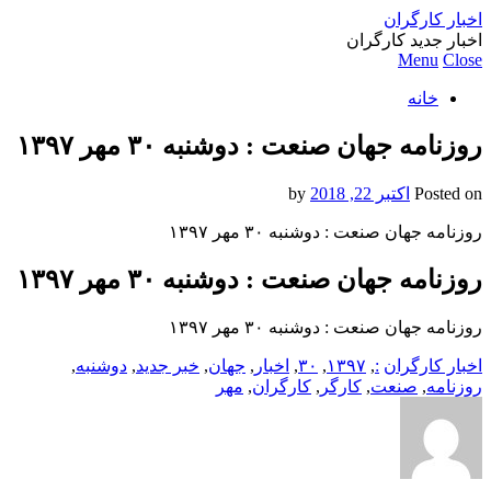
اخبار کارگران
اخبار جدید کارگران
Menu
Close
خانه
روزنامه جهان صنعت : دوشنبه ۳۰ مهر ۱۳۹۷
Posted on
اکتبر 22, 2018
by
روزنامه جهان صنعت : دوشنبه ۳۰ مهر ۱۳۹۷
روزنامه جهان صنعت : دوشنبه ۳۰ مهر ۱۳۹۷
روزنامه جهان صنعت : دوشنبه ۳۰ مهر ۱۳۹۷
اخبار کارگران
:
,
۱۳۹۷
,
۳۰
,
اخبار
,
جهان
,
خبر جدید
,
دوشنبه
,
روزنامه
,
صنعت
,
کارگر
,
کارگران
,
مهر