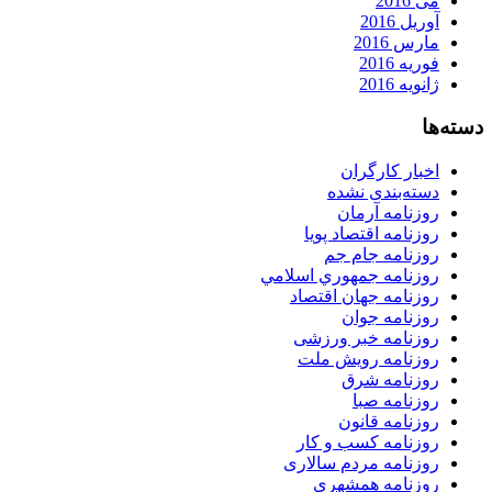
می 2016
آوریل 2016
مارس 2016
فوریه 2016
ژانویه 2016
دسته‌ها
اخبار کارگران
دسته‌بندی نشده
روزنامه آرمان
روزنامه اقتصاد پویا
روزنامه جام جم
روزنامه جمهوري اسلامي
روزنامه جهان اقتصاد
روزنامه جوان
روزنامه خبر ورزشى
روزنامه رویش ملت
روزنامه شرق
روزنامه صبا
روزنامه قانون
روزنامه كسب و كار
روزنامه مردم سالاری
روزنامه همشهری