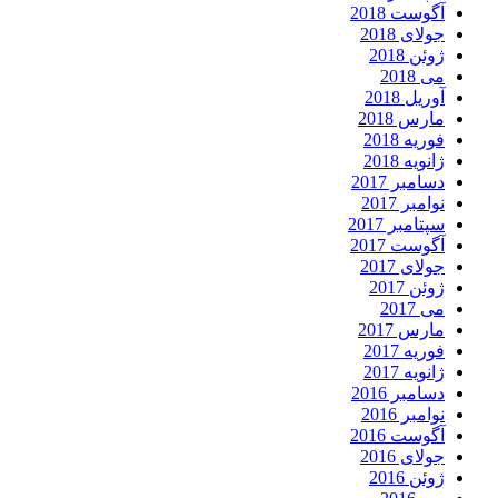
آگوست 2018
جولای 2018
ژوئن 2018
می 2018
آوریل 2018
مارس 2018
فوریه 2018
ژانویه 2018
دسامبر 2017
نوامبر 2017
سپتامبر 2017
آگوست 2017
جولای 2017
ژوئن 2017
می 2017
مارس 2017
فوریه 2017
ژانویه 2017
دسامبر 2016
نوامبر 2016
آگوست 2016
جولای 2016
ژوئن 2016