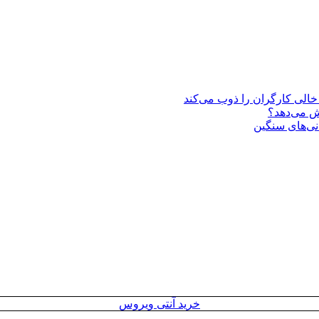
یش می‌دهد؟
انی‌های سنگین
خرید آنتی ویروس