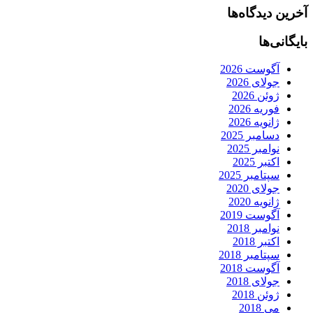
آخرین دیدگاه‌ها
بایگانی‌ها
آگوست 2026
جولای 2026
ژوئن 2026
فوریه 2026
ژانویه 2026
دسامبر 2025
نوامبر 2025
اکتبر 2025
سپتامبر 2025
جولای 2020
ژانویه 2020
آگوست 2019
نوامبر 2018
اکتبر 2018
سپتامبر 2018
آگوست 2018
جولای 2018
ژوئن 2018
می 2018