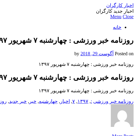
اخبار کارگران
اخبار جدید کارگران
Menu
Close
خانه
روزنامه خبر ورزشى : چهارشنبه ۷ شهريور ۱۳۹۷
Posted on
آگوست 29, 2018
by
روزنامه خبر ورزشى : چهارشنبه ۷ شهريور ۱۳۹۷
روزنامه خبر ورزشى : چهارشنبه ۷ شهريور ۱۳۹۷
روزنامه خبر ورزشى : چهارشنبه ۷ شهريور ۱۳۹۷
روزنامه خبر ورزشى
:
,
۱۳۹۷
,
۷
,
اخبار
,
چهارشنبه
,
خبر
,
خبر جدید
,
روزن