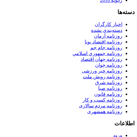
ژانویه 2016
دسته‌ها
اخبار کارگران
دسته‌بندی نشده
روزنامه آرمان
روزنامه اقتصاد پویا
روزنامه جام جم
روزنامه جمهوري اسلامي
روزنامه جهان اقتصاد
روزنامه جوان
روزنامه خبر ورزشى
روزنامه رویش ملت
روزنامه شرق
روزنامه صبا
روزنامه قانون
روزنامه كسب و كار
روزنامه مردم سالاری
روزنامه همشهری
اطلاعات
ورود