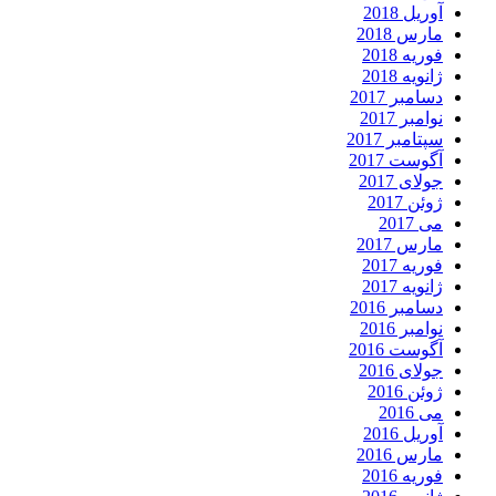
آوریل 2018
مارس 2018
فوریه 2018
ژانویه 2018
دسامبر 2017
نوامبر 2017
سپتامبر 2017
آگوست 2017
جولای 2017
ژوئن 2017
می 2017
مارس 2017
فوریه 2017
ژانویه 2017
دسامبر 2016
نوامبر 2016
آگوست 2016
جولای 2016
ژوئن 2016
می 2016
آوریل 2016
مارس 2016
فوریه 2016