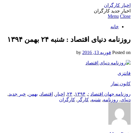
اخبار کارگران
اخبار جدید کارگران
Menu
Close
خانه
روزنامه دنیای اقتصاد : شنبه ۲۴ بهمن ۱۳۹۴
Posted on
فوریه 13, 2016
by
فانتزی
کانون نماز
روزنامه جهان اقتصاد
:
,
۱۳۹۴
,
۲۴
,
اخبار
,
اقتصاد
,
بهمن
,
خبر جدید
,
دنیای
,
روزنامه
,
شنبه
,
کارگر
,
کارگران