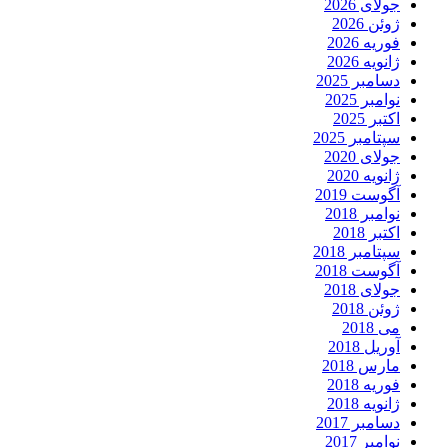
جولای 2026
ژوئن 2026
فوریه 2026
ژانویه 2026
دسامبر 2025
نوامبر 2025
اکتبر 2025
سپتامبر 2025
جولای 2020
ژانویه 2020
آگوست 2019
نوامبر 2018
اکتبر 2018
سپتامبر 2018
آگوست 2018
جولای 2018
ژوئن 2018
می 2018
آوریل 2018
مارس 2018
فوریه 2018
ژانویه 2018
دسامبر 2017
نوامبر 2017