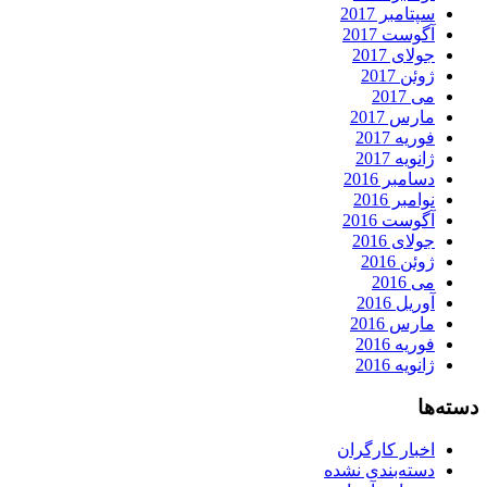
سپتامبر 2017
آگوست 2017
جولای 2017
ژوئن 2017
می 2017
مارس 2017
فوریه 2017
ژانویه 2017
دسامبر 2016
نوامبر 2016
آگوست 2016
جولای 2016
ژوئن 2016
می 2016
آوریل 2016
مارس 2016
فوریه 2016
ژانویه 2016
دسته‌ها
اخبار کارگران
دسته‌بندی نشده