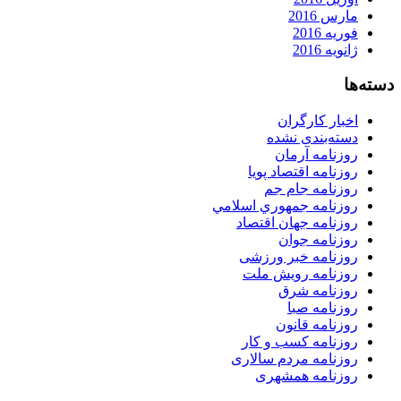
مارس 2016
فوریه 2016
ژانویه 2016
دسته‌ها
اخبار کارگران
دسته‌بندی نشده
روزنامه آرمان
روزنامه اقتصاد پویا
روزنامه جام جم
روزنامه جمهوري اسلامي
روزنامه جهان اقتصاد
روزنامه جوان
روزنامه خبر ورزشى
روزنامه رویش ملت
روزنامه شرق
روزنامه صبا
روزنامه قانون
روزنامه كسب و كار
روزنامه مردم سالاری
روزنامه همشهری