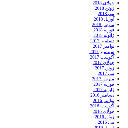
جولای 2018
ژوئن 2018
می 2018
آوریل 2018
مارس 2018
فوریه 2018
ژانویه 2018
دسامبر 2017
نوامبر 2017
سپتامبر 2017
آگوست 2017
جولای 2017
ژوئن 2017
می 2017
مارس 2017
فوریه 2017
ژانویه 2017
دسامبر 2016
نوامبر 2016
آگوست 2016
جولای 2016
ژوئن 2016
می 2016
آوریل 2016