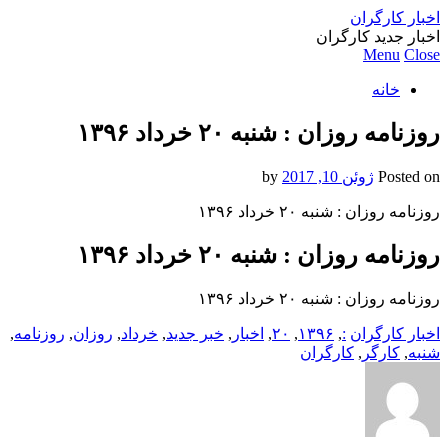
اخبار کارگران
اخبار جدید کارگران
Menu
Close
خانه
روزنامه روزان : شنبه ۲۰ خرداد ۱۳۹۶
Posted on
ژوئن 10, 2017
by
روزنامه روزان : شنبه ۲۰ خرداد ۱۳۹۶
روزنامه روزان : شنبه ۲۰ خرداد ۱۳۹۶
روزنامه روزان : شنبه ۲۰ خرداد ۱۳۹۶
اخبار کارگران
:
,
۱۳۹۶
,
۲۰
,
اخبار
,
خبر جدید
,
خرداد
,
روزان
,
روزنامه
,
شنبه
,
کارگر
,
کارگران