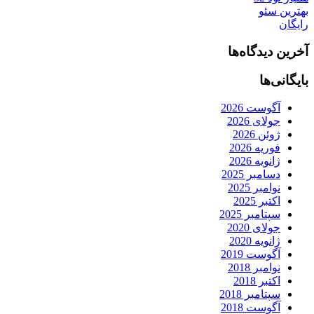
بهترین سئو
رایگان
آخرین دیدگاه‌ها
بایگانی‌ها
آگوست 2026
جولای 2026
ژوئن 2026
فوریه 2026
ژانویه 2026
دسامبر 2025
نوامبر 2025
اکتبر 2025
سپتامبر 2025
جولای 2020
ژانویه 2020
آگوست 2019
نوامبر 2018
اکتبر 2018
سپتامبر 2018
آگوست 2018