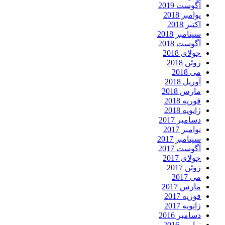
آگوست 2019
نوامبر 2018
اکتبر 2018
سپتامبر 2018
آگوست 2018
جولای 2018
ژوئن 2018
می 2018
آوریل 2018
مارس 2018
فوریه 2018
ژانویه 2018
دسامبر 2017
نوامبر 2017
سپتامبر 2017
آگوست 2017
جولای 2017
ژوئن 2017
می 2017
مارس 2017
فوریه 2017
ژانویه 2017
دسامبر 2016
نوامبر 2016