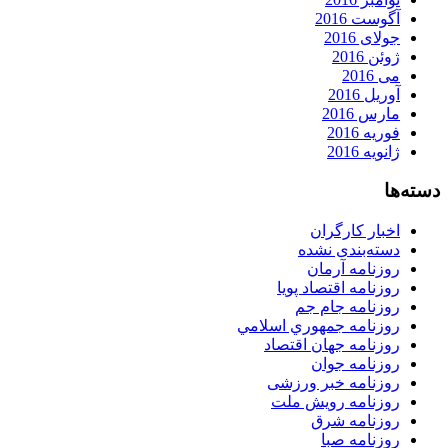
آگوست 2016
جولای 2016
ژوئن 2016
می 2016
آوریل 2016
مارس 2016
فوریه 2016
ژانویه 2016
دسته‌ها
اخبار کارگران
دسته‌بندی نشده
روزنامه آرمان
روزنامه اقتصاد پویا
روزنامه جام جم
روزنامه جمهوري اسلامي
روزنامه جهان اقتصاد
روزنامه جوان
روزنامه خبر ورزشى
روزنامه رویش ملت
روزنامه شرق
روزنامه صبا