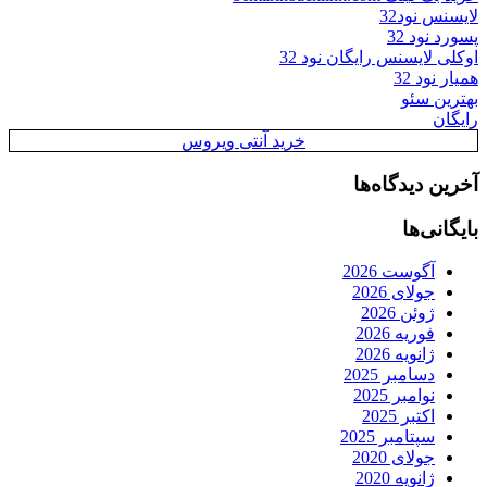
لایسنس نود32
پسورد نود 32
اوکلی لایسنس رایگان نود 32
همیار نود 32
بهترین سئو
رایگان
خرید آنتی ویروس
آخرین دیدگاه‌ها
بایگانی‌ها
آگوست 2026
جولای 2026
ژوئن 2026
فوریه 2026
ژانویه 2026
دسامبر 2025
نوامبر 2025
اکتبر 2025
سپتامبر 2025
جولای 2020
ژانویه 2020