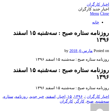
اخبار کارگران
اخبار جدید کارگران
Menu
Close
خانه
روزنامه ستاره صبح : سه‌شنبه ۱۵ اسفند
۱۳۹۶
Posted on
مارس 6, 2018
by
روزنامه ستاره صبح : سه‌شنبه ۱۵ اسفند ۱۳۹۶
روزنامه ستاره صبح : سه‌شنبه ۱۵ اسفند
۱۳۹۶
روزنامه ستاره صبح : سه‌شنبه ۱۵ اسفند ۱۳۹۶
اخبار کارگران
:
,
۱۳۹۶
,
۱۵
,
اخبار
,
اسفند
,
خبر جدید
,
روزنامه
,
ستاره
,
سه‌شنبه
,
صبح
,
کارگر
,
کارگران