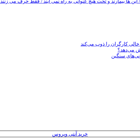
این ها بیمارند و تحت هیچ عنوانی به راه نمی آیند / فقط حرف می زنند
یش می‌دهد؟
انی‌های سنگین
خرید آنتی ویروس