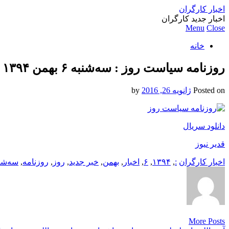
اخبار کارگران
اخبار جدید کارگران
Menu
Close
خانه
روزنامه سیاست روز : سه‌شنبه ۶ بهمن ۱۳۹۴
Posted on
ژانویه 26, 2016
by
دانلود سریال
قدیر نیوز
اخبار کارگران
:
,
۱۳۹۴
,
۶
,
اخبار
,
بهمن
,
خبر جدید
,
روز
,
روزنامه
,
سه‌شن
More Posts