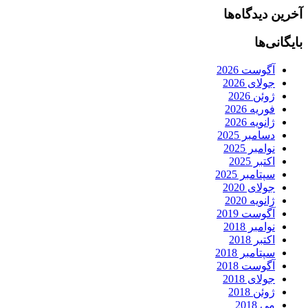
آخرین دیدگاه‌ها
بایگانی‌ها
آگوست 2026
جولای 2026
ژوئن 2026
فوریه 2026
ژانویه 2026
دسامبر 2025
نوامبر 2025
اکتبر 2025
سپتامبر 2025
جولای 2020
ژانویه 2020
آگوست 2019
نوامبر 2018
اکتبر 2018
سپتامبر 2018
آگوست 2018
جولای 2018
ژوئن 2018
می 2018