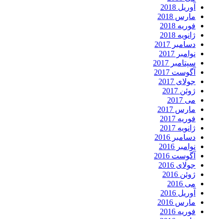
آوریل 2018
مارس 2018
فوریه 2018
ژانویه 2018
دسامبر 2017
نوامبر 2017
سپتامبر 2017
آگوست 2017
جولای 2017
ژوئن 2017
می 2017
مارس 2017
فوریه 2017
ژانویه 2017
دسامبر 2016
نوامبر 2016
آگوست 2016
جولای 2016
ژوئن 2016
می 2016
آوریل 2016
مارس 2016
فوریه 2016