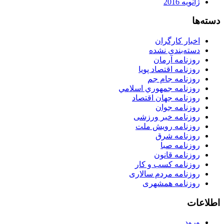
ژانویه 2016
دسته‌ها
اخبار کارگران
دسته‌بندی نشده
روزنامه آرمان
روزنامه اقتصاد پویا
روزنامه جام جم
روزنامه جمهوري اسلامي
روزنامه جهان اقتصاد
روزنامه جوان
روزنامه خبر ورزشى
روزنامه رویش ملت
روزنامه شرق
روزنامه صبا
روزنامه قانون
روزنامه كسب و كار
روزنامه مردم سالاری
روزنامه همشهری
اطلاعات
ورود