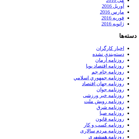
می 2016
آوریل 2016
مارس 2016
فوریه 2016
ژانویه 2016
دسته‌ها
اخبار کارگران
دسته‌بندی نشده
روزنامه آرمان
روزنامه اقتصاد پویا
روزنامه جام جم
روزنامه جمهوري اسلامي
روزنامه جهان اقتصاد
روزنامه جوان
روزنامه خبر ورزشى
روزنامه رویش ملت
روزنامه شرق
روزنامه صبا
روزنامه قانون
روزنامه كسب و كار
روزنامه مردم سالاری
روزنامه همشهری