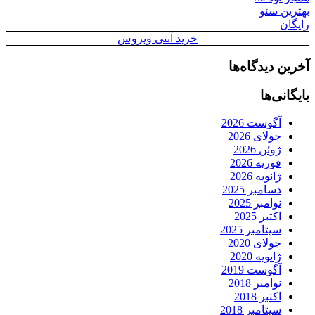
بهترین سئو
رایگان
خرید آنتی ویروس
آخرین دیدگاه‌ها
بایگانی‌ها
آگوست 2026
جولای 2026
ژوئن 2026
فوریه 2026
ژانویه 2026
دسامبر 2025
نوامبر 2025
اکتبر 2025
سپتامبر 2025
جولای 2020
ژانویه 2020
آگوست 2019
نوامبر 2018
اکتبر 2018
سپتامبر 2018