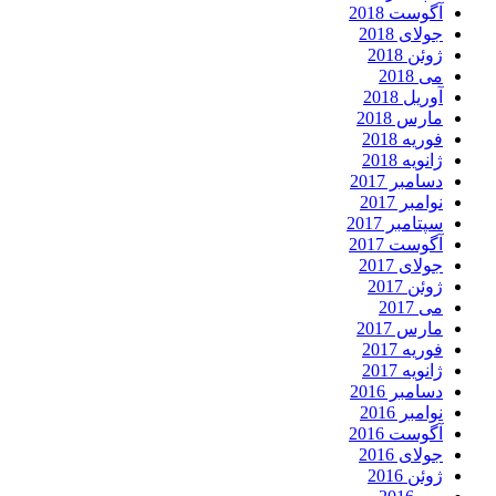
آگوست 2018
جولای 2018
ژوئن 2018
می 2018
آوریل 2018
مارس 2018
فوریه 2018
ژانویه 2018
دسامبر 2017
نوامبر 2017
سپتامبر 2017
آگوست 2017
جولای 2017
ژوئن 2017
می 2017
مارس 2017
فوریه 2017
ژانویه 2017
دسامبر 2016
نوامبر 2016
آگوست 2016
جولای 2016
ژوئن 2016