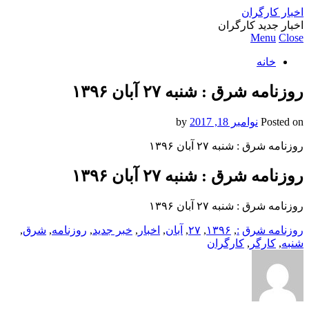
اخبار کارگران
اخبار جدید کارگران
Menu
Close
خانه
روزنامه شرق : شنبه ۲۷ آبان ۱۳۹۶
Posted on
نوامبر 18, 2017
by
روزنامه شرق : شنبه ۲۷ آبان ۱۳۹۶
روزنامه شرق : شنبه ۲۷ آبان ۱۳۹۶
روزنامه شرق : شنبه ۲۷ آبان ۱۳۹۶
روزنامه شرق
:
,
۱۳۹۶
,
۲۷
,
آبان
,
اخبار
,
خبر جدید
,
روزنامه
,
شرق
,
شنبه
,
کارگر
,
کارگران