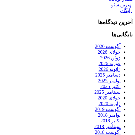
بهترین سئو
رایگان
آخرین دیدگاه‌ها
بایگانی‌ها
آگوست 2026
جولای 2026
ژوئن 2026
فوریه 2026
ژانویه 2026
دسامبر 2025
نوامبر 2025
اکتبر 2025
سپتامبر 2025
جولای 2020
ژانویه 2020
آگوست 2019
نوامبر 2018
اکتبر 2018
سپتامبر 2018
آگوست 2018