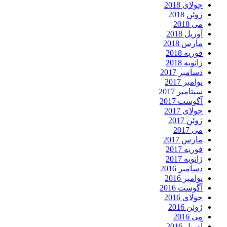
جولای 2018
ژوئن 2018
می 2018
آوریل 2018
مارس 2018
فوریه 2018
ژانویه 2018
دسامبر 2017
نوامبر 2017
سپتامبر 2017
آگوست 2017
جولای 2017
ژوئن 2017
می 2017
مارس 2017
فوریه 2017
ژانویه 2017
دسامبر 2016
نوامبر 2016
آگوست 2016
جولای 2016
ژوئن 2016
می 2016
آوریل 2016