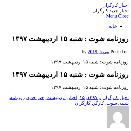
اخبار کارگران
اخبار جدید کارگران
Menu
Close
خانه
روزنامه شوت : شنبه ۱۵ ارديبهشت ۱۳۹۷
Posted on
می 5, 2018
by
روزنامه شوت : شنبه ۱۵ ارديبهشت ۱۳۹۷
روزنامه شوت : شنبه ۱۵ ارديبهشت ۱۳۹۷
روزنامه شوت : شنبه ۱۵ ارديبهشت ۱۳۹۷
اخبار کارگران
:
,
۱۳۹۷
,
۱۵
,
اخبار
,
ارديبهشت
,
خبر جدید
,
روزنامه
,
شنبه
,
شوت
,
کارگر
,
کارگران