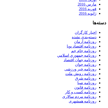
مارس 2016
فوریه 2016
ژانویه 2016
دسته‌ها
اخبار کارگران
دسته‌بندی نشده
روزنامه آرمان
روزنامه اقتصاد پویا
روزنامه جام جم
روزنامه جمهوري اسلامي
روزنامه جهان اقتصاد
روزنامه جوان
روزنامه خبر ورزشى
روزنامه رویش ملت
روزنامه شرق
روزنامه صبا
روزنامه قانون
روزنامه كسب و كار
روزنامه مردم سالاری
روزنامه همشهری