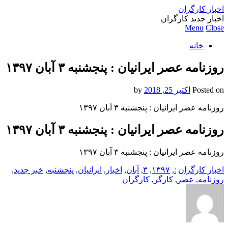
اخبار کارگران
اخبار جدید کارگران
Menu
Close
خانه
روزنامه عصر ایرانیان : پنجشنبه ۳ آبان ۱۳۹۷
Posted on
اکتبر 25, 2018
by
روزنامه عصر ایرانیان : پنجشنبه ۳ آبان ۱۳۹۷
روزنامه عصر ایرانیان : پنجشنبه ۳ آبان ۱۳۹۷
روزنامه عصر ایرانیان : پنجشنبه ۳ آبان ۱۳۹۷
اخبار کارگران
:
,
۱۳۹۷
,
۳
,
آبان
,
اخبار
,
ایرانیان
,
پنجشنبه
,
خبر جدید
,
روزنامه
,
عصر
,
کارگر
,
کارگران