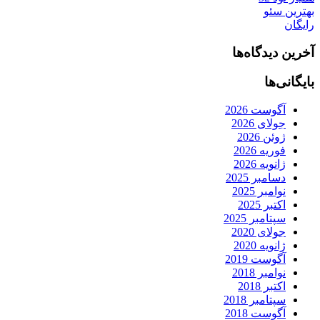
بهترین سئو
رایگان
آخرین دیدگاه‌ها
بایگانی‌ها
آگوست 2026
جولای 2026
ژوئن 2026
فوریه 2026
ژانویه 2026
دسامبر 2025
نوامبر 2025
اکتبر 2025
سپتامبر 2025
جولای 2020
ژانویه 2020
آگوست 2019
نوامبر 2018
اکتبر 2018
سپتامبر 2018
آگوست 2018