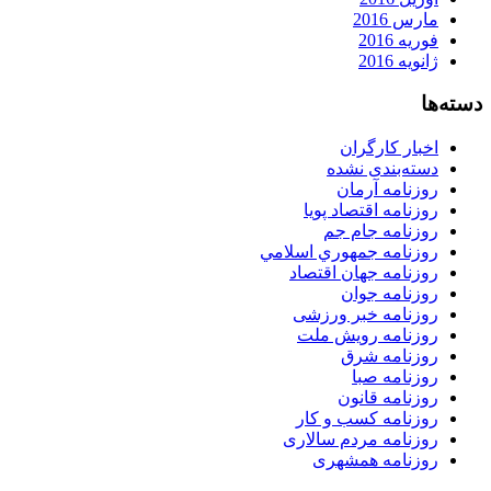
مارس 2016
فوریه 2016
ژانویه 2016
دسته‌ها
اخبار کارگران
دسته‌بندی نشده
روزنامه آرمان
روزنامه اقتصاد پویا
روزنامه جام جم
روزنامه جمهوري اسلامي
روزنامه جهان اقتصاد
روزنامه جوان
روزنامه خبر ورزشى
روزنامه رویش ملت
روزنامه شرق
روزنامه صبا
روزنامه قانون
روزنامه كسب و كار
روزنامه مردم سالاری
روزنامه همشهری