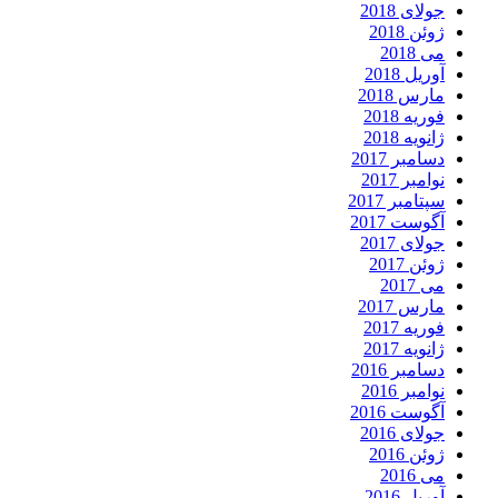
جولای 2018
ژوئن 2018
می 2018
آوریل 2018
مارس 2018
فوریه 2018
ژانویه 2018
دسامبر 2017
نوامبر 2017
سپتامبر 2017
آگوست 2017
جولای 2017
ژوئن 2017
می 2017
مارس 2017
فوریه 2017
ژانویه 2017
دسامبر 2016
نوامبر 2016
آگوست 2016
جولای 2016
ژوئن 2016
می 2016
آوریل 2016