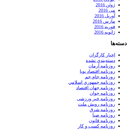
ژوئن 2016
می 2016
آوریل 2016
مارس 2016
فوریه 2016
ژانویه 2016
دسته‌ها
اخبار کارگران
دسته‌بندی نشده
روزنامه آرمان
روزنامه اقتصاد پویا
روزنامه جام جم
روزنامه جمهوري اسلامي
روزنامه جهان اقتصاد
روزنامه جوان
روزنامه خبر ورزشى
روزنامه رویش ملت
روزنامه شرق
روزنامه صبا
روزنامه قانون
روزنامه كسب و كار