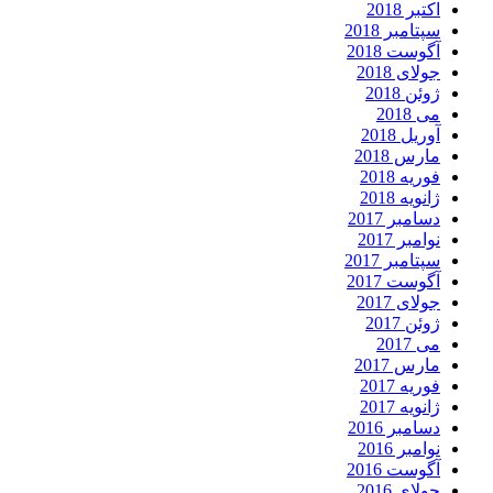
اکتبر 2018
سپتامبر 2018
آگوست 2018
جولای 2018
ژوئن 2018
می 2018
آوریل 2018
مارس 2018
فوریه 2018
ژانویه 2018
دسامبر 2017
نوامبر 2017
سپتامبر 2017
آگوست 2017
جولای 2017
ژوئن 2017
می 2017
مارس 2017
فوریه 2017
ژانویه 2017
دسامبر 2016
نوامبر 2016
آگوست 2016
جولای 2016