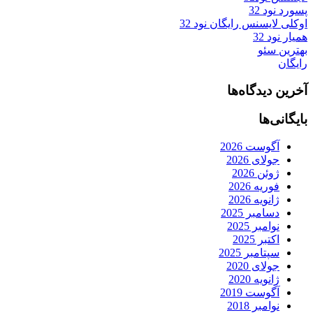
پسورد نود 32
اوکلی لایسنس رایگان نود 32
همیار نود 32
بهترین سئو
رایگان
آخرین دیدگاه‌ها
بایگانی‌ها
آگوست 2026
جولای 2026
ژوئن 2026
فوریه 2026
ژانویه 2026
دسامبر 2025
نوامبر 2025
اکتبر 2025
سپتامبر 2025
جولای 2020
ژانویه 2020
آگوست 2019
نوامبر 2018