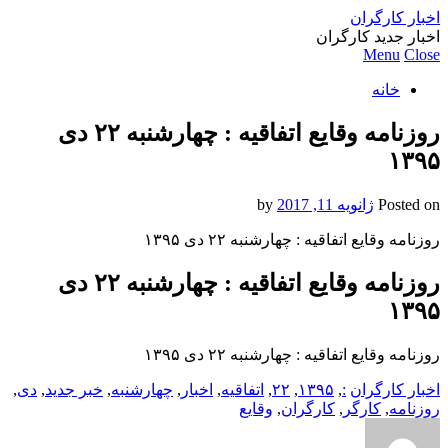
اخبار کارگران
اخبار جدید کارگران
Menu
Close
خانه
روزنامه وقایع اتفاقیه : چهارشنبه ۲۲ دی
۱۳۹۵
Posted on
ژانویه 11, 2017
by
روزنامه وقایع اتفاقیه : چهارشنبه ۲۲ دی ۱۳۹۵
روزنامه وقایع اتفاقیه : چهارشنبه ۲۲ دی
۱۳۹۵
روزنامه وقایع اتفاقیه : چهارشنبه ۲۲ دی ۱۳۹۵
اخبار کارگران
:
,
۱۳۹۵
,
۲۲
,
اتفاقیه
,
اخبار
,
چهارشنبه
,
خبر جدید
,
دی
,
روزنامه
,
کارگر
,
کارگران
,
وقایع