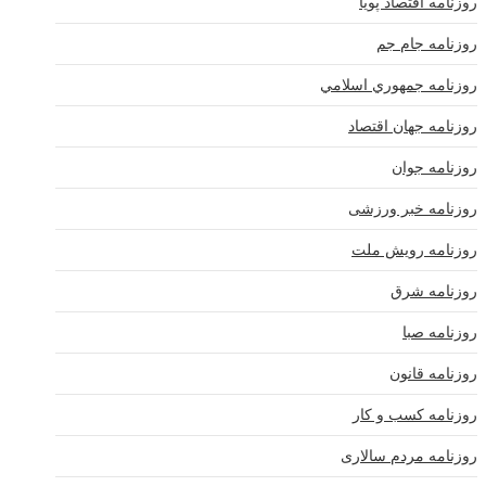
روزنامه اقتصاد پویا
روزنامه جام جم
روزنامه جمهوري اسلامي
روزنامه جهان اقتصاد
روزنامه جوان
روزنامه خبر ورزشى
روزنامه رویش ملت
روزنامه شرق
روزنامه صبا
روزنامه قانون
روزنامه كسب و كار
روزنامه مردم سالاری