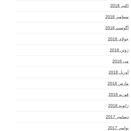
اکتبر 2018
سپتامبر 2018
آگوست 2018
جولای 2018
ژوئن 2018
می 2018
آوریل 2018
مارس 2018
فوریه 2018
ژانویه 2018
دسامبر 2017
نوامبر 2017