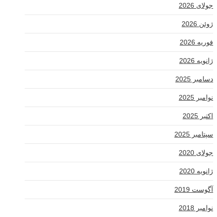
جولای 2026
ژوئن 2026
فوریه 2026
ژانویه 2026
دسامبر 2025
نوامبر 2025
اکتبر 2025
سپتامبر 2025
جولای 2020
ژانویه 2020
آگوست 2019
نوامبر 2018