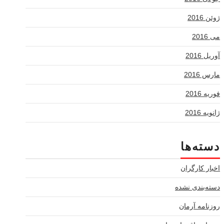
ژوئن 2016
می 2016
آوریل 2016
مارس 2016
فوریه 2016
ژانویه 2016
دسته‌ها
اخبار کارگران
دسته‌بندی نشده
روزنامه آرمان