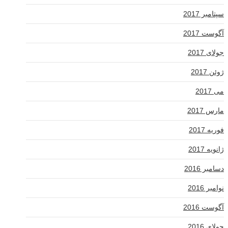
سپتامبر 2017
آگوست 2017
جولای 2017
ژوئن 2017
می 2017
مارس 2017
فوریه 2017
ژانویه 2017
دسامبر 2016
نوامبر 2016
آگوست 2016
جولای 2016