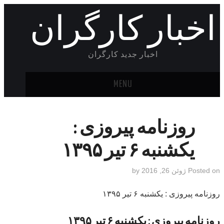
اخبار کارگران
اخبار جدید کارگران
MENU
خانه
روزنامه پیروزی :
یکشنبه‌ ۶ تیر ۱۳۹۵
Posted on
ژوئن 26, 2016
by
روزنامه پیروزی : یکشنبه‌ ۶ تیر ۱۳۹۵
روزنامه پیروزی : یکشنبه‌ ۶ تیر ۱۳۹۵