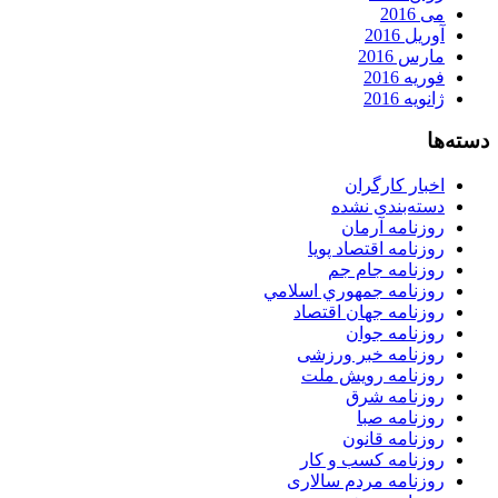
می 2016
آوریل 2016
مارس 2016
فوریه 2016
ژانویه 2016
دسته‌ها
اخبار کارگران
دسته‌بندی نشده
روزنامه آرمان
روزنامه اقتصاد پویا
روزنامه جام جم
روزنامه جمهوري اسلامي
روزنامه جهان اقتصاد
روزنامه جوان
روزنامه خبر ورزشى
روزنامه رویش ملت
روزنامه شرق
روزنامه صبا
روزنامه قانون
روزنامه كسب و كار
روزنامه مردم سالاری