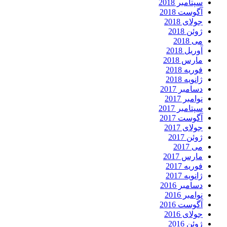
سپتامبر 2018
آگوست 2018
جولای 2018
ژوئن 2018
می 2018
آوریل 2018
مارس 2018
فوریه 2018
ژانویه 2018
دسامبر 2017
نوامبر 2017
سپتامبر 2017
آگوست 2017
جولای 2017
ژوئن 2017
می 2017
مارس 2017
فوریه 2017
ژانویه 2017
دسامبر 2016
نوامبر 2016
آگوست 2016
جولای 2016
ژوئن 2016