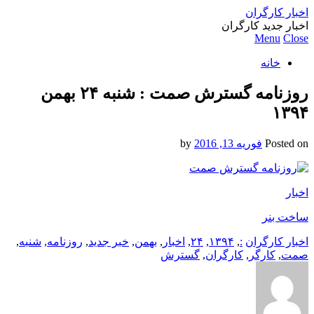
اخبار کارگران
اخبار جدید کارگران
Menu
Close
خانه
روزنامه گسترش صمت : شنبه ۲۴ بهمن
۱۳۹۴
Posted on
فوریه 13, 2016
by
اخبار
ساخت بنر
اخبار کارگران
:
,
۱۳۹۴
,
۲۴
,
اخبار
,
بهمن
,
خبر جدید
,
روزنامه
,
شنبه
,
صمت
,
کارگر
,
کارگران
,
گسترش