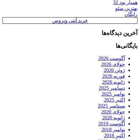
همیار نود 32
بهترین سئو
رایگان
خرید آنتی ویروس
آخرین دیدگاه‌ها
بایگانی‌ها
آگوست 2026
جولای 2026
ژوئن 2026
فوریه 2026
ژانویه 2026
دسامبر 2025
نوامبر 2025
اکتبر 2025
سپتامبر 2025
جولای 2020
ژانویه 2020
آگوست 2019
نوامبر 2018
اکتبر 2018