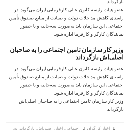
بازگرداند
عضو هیات رئیسه کانون عالی کارفرمایی ایران می‌گوید: در
راستای کاهش مداخلات دولت و صیانت از منابع صندوق تأمین
اجتماعی، این سازمان باید به‌صورت سه‌جانبه و با حضور
نمایندگان کارگر و کارفرما اداره شود.
وزیر کار سازمان تامین اجتماعی را به صاحبان
اصلی‌اش بازگرداند
عضو هیات رئیسه کانون عالی کارفرمایی ایران می‌گوید: در
راستای کاهش مداخلات دولت و صیانت از منابع صندوق تأمین
اجتماعی، این سازمان باید به‌صورت سه‌جانبه و با حضور
نمایندگان کارگر و کارفرما اداره شود.
وزیر کار سازمان تامین اجتماعی را به صاحبان اصلی‌اش
بازگرداند
اخبار کارگران
اجتماعی
,
اخبار
,
اصلی‌اش
,
بازگرداند
,
به
,