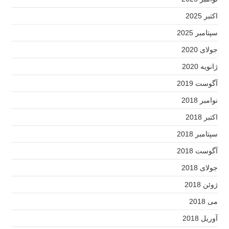
اکتبر 2025
سپتامبر 2025
جولای 2020
ژانویه 2020
آگوست 2019
نوامبر 2018
اکتبر 2018
سپتامبر 2018
آگوست 2018
جولای 2018
ژوئن 2018
می 2018
آوریل 2018