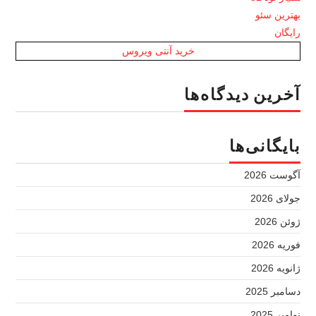
بهترین سئو
رایگان
خرید آنتی ویروس
آخرین دیدگاه‌ها
بایگانی‌ها
آگوست 2026
جولای 2026
ژوئن 2026
فوریه 2026
ژانویه 2026
دسامبر 2025
نوامبر 2025