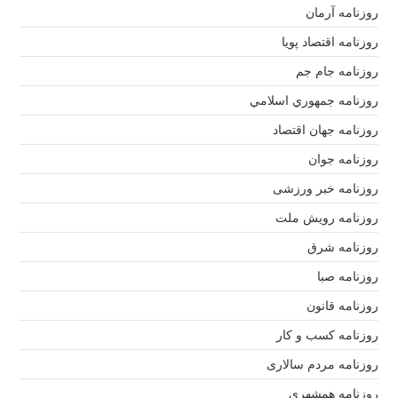
روزنامه آرمان
روزنامه اقتصاد پویا
روزنامه جام جم
روزنامه جمهوري اسلامي
روزنامه جهان اقتصاد
روزنامه جوان
روزنامه خبر ورزشى
روزنامه رویش ملت
روزنامه شرق
روزنامه صبا
روزنامه قانون
روزنامه كسب و كار
روزنامه مردم سالاری
روزنامه همشهری