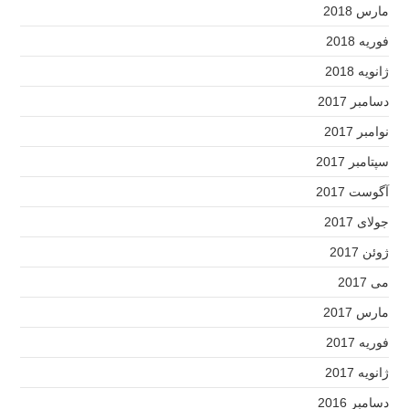
مارس 2018
فوریه 2018
ژانویه 2018
دسامبر 2017
نوامبر 2017
سپتامبر 2017
آگوست 2017
جولای 2017
ژوئن 2017
می 2017
مارس 2017
فوریه 2017
ژانویه 2017
دسامبر 2016