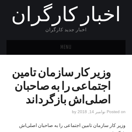
اخبار کارگران
اخبار جدید کارگران
MENU
خانه
وزیر کار سازمان تامین
اجتماعی را به صاحبان
اصلی‌اش بازگرداند
Posted on
نوامبر 14, 2018
by
وزیر کار سازمان تامین اجتماعی را به صاحبان اصلی‌اش