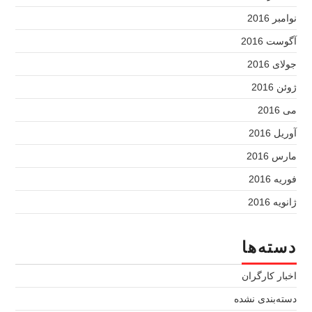
نوامبر 2016
آگوست 2016
جولای 2016
ژوئن 2016
می 2016
آوریل 2016
مارس 2016
فوریه 2016
ژانویه 2016
دسته‌ها
اخبار کارگران
دسته‌بندی نشده