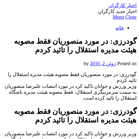
اخبار کارگران
اخبار جدید کارگران
Menu
Close
خانه
گودرزی: در مورد منصوریان فقط مصوبه
هیئت مدیره استقلال را تائید کردم
Posted on
ژوئن 2, 2016
by
گودرزی: در مورد منصوریان فقط مصوبه هیئت مدیره استقلال را
تائید کردم
وزیر ورزش و جوانان تاکید کرد در مورد انتصاب علیرضا منصوریان
به سمت سرمربیگری استقلال، فقط مصوبه هیئت مدیره باشگاه
استقلال را تائید کرده است.
گودرزی: در مورد منصوریان فقط مصوبه
هیئت مدیره استقلال را تائید کردم
وزیر ورزش و جوانان تاکید کرد در مورد انتصاب علیرضا منصوریان