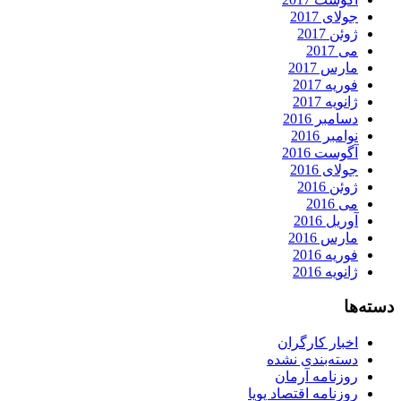
جولای 2017
ژوئن 2017
می 2017
مارس 2017
فوریه 2017
ژانویه 2017
دسامبر 2016
نوامبر 2016
آگوست 2016
جولای 2016
ژوئن 2016
می 2016
آوریل 2016
مارس 2016
فوریه 2016
ژانویه 2016
دسته‌ها
اخبار کارگران
دسته‌بندی نشده
روزنامه آرمان
روزنامه اقتصاد پویا