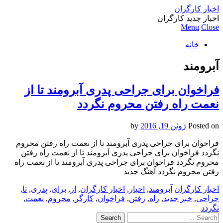
اخبار کارگران
اخبار جدید کارگران
Menu
Close
خانه
آبرومند
فراخوان برای جراحی پدری آبرومند تا از
نعمت راه رفتن محروم نگردد
Posted on
ژوئن 19, 2016
by
فراخوان برای جراحی پدری آبرومند تا از نعمت راه رفتن محروم
نگردد فراخوان برای جراحی پدری آبرومند تا از نعمت راه رفتن
محروم نگردد فراخوان برای جراحی پدری آبرومند تا از نعمت راه
رفتن محروم نگردد آهنگ جدید
اخبار کارگران
آبرومند
,
اخبار
,
اخبار کارگران
,
از
,
برای
,
پدری
,
تا
,
جراحی
,
خبر جدید
,
راه
,
رفتن
,
فراخوان
,
کارگر
,
محروم
,
نعمت
,
نگردد
Search