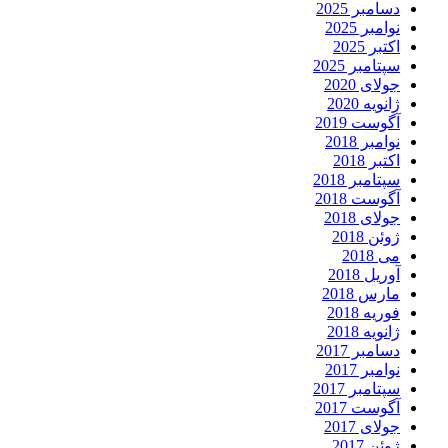
دسامبر 2025
نوامبر 2025
اکتبر 2025
سپتامبر 2025
جولای 2020
ژانویه 2020
آگوست 2019
نوامبر 2018
اکتبر 2018
سپتامبر 2018
آگوست 2018
جولای 2018
ژوئن 2018
می 2018
آوریل 2018
مارس 2018
فوریه 2018
ژانویه 2018
دسامبر 2017
نوامبر 2017
سپتامبر 2017
آگوست 2017
جولای 2017
ژوئن 2017