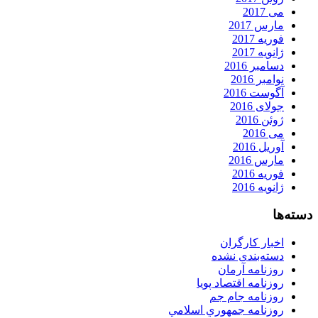
می 2017
مارس 2017
فوریه 2017
ژانویه 2017
دسامبر 2016
نوامبر 2016
آگوست 2016
جولای 2016
ژوئن 2016
می 2016
آوریل 2016
مارس 2016
فوریه 2016
ژانویه 2016
دسته‌ها
اخبار کارگران
دسته‌بندی نشده
روزنامه آرمان
روزنامه اقتصاد پویا
روزنامه جام جم
روزنامه جمهوري اسلامي