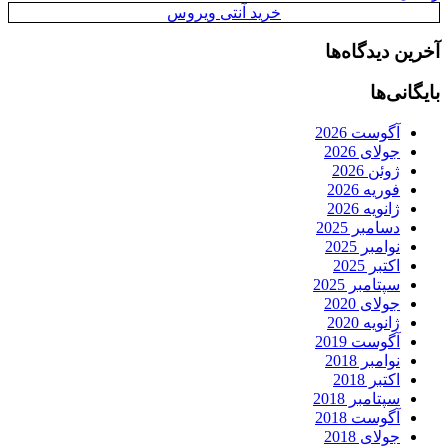
خرید آنتی ویروس
آخرین دیدگاه‌ها
بایگانی‌ها
آگوست 2026
جولای 2026
ژوئن 2026
فوریه 2026
ژانویه 2026
دسامبر 2025
نوامبر 2025
اکتبر 2025
سپتامبر 2025
جولای 2020
ژانویه 2020
آگوست 2019
نوامبر 2018
اکتبر 2018
سپتامبر 2018
آگوست 2018
جولای 2018