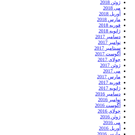
ژوئن 2018
می 2018
آوریل 2018
مارس 2018
فوریه 2018
ژانویه 2018
دسامبر 2017
نوامبر 2017
سپتامبر 2017
آگوست 2017
جولای 2017
ژوئن 2017
می 2017
مارس 2017
فوریه 2017
ژانویه 2017
دسامبر 2016
نوامبر 2016
آگوست 2016
جولای 2016
ژوئن 2016
می 2016
آوریل 2016
مارس 2016