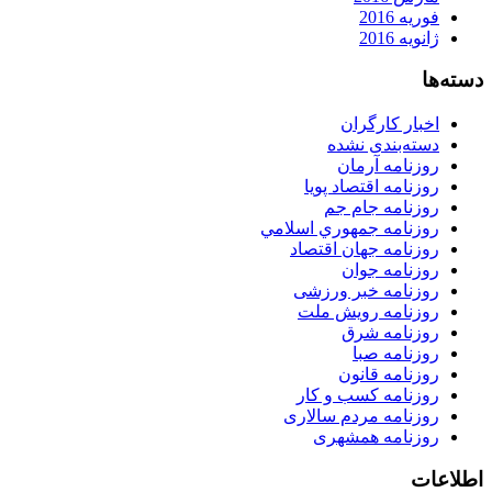
فوریه 2016
ژانویه 2016
دسته‌ها
اخبار کارگران
دسته‌بندی نشده
روزنامه آرمان
روزنامه اقتصاد پویا
روزنامه جام جم
روزنامه جمهوري اسلامي
روزنامه جهان اقتصاد
روزنامه جوان
روزنامه خبر ورزشى
روزنامه رویش ملت
روزنامه شرق
روزنامه صبا
روزنامه قانون
روزنامه كسب و كار
روزنامه مردم سالاری
روزنامه همشهری
اطلاعات