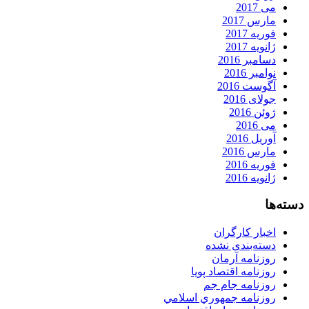
می 2017
مارس 2017
فوریه 2017
ژانویه 2017
دسامبر 2016
نوامبر 2016
آگوست 2016
جولای 2016
ژوئن 2016
می 2016
آوریل 2016
مارس 2016
فوریه 2016
ژانویه 2016
دسته‌ها
اخبار کارگران
دسته‌بندی نشده
روزنامه آرمان
روزنامه اقتصاد پویا
روزنامه جام جم
روزنامه جمهوري اسلامي