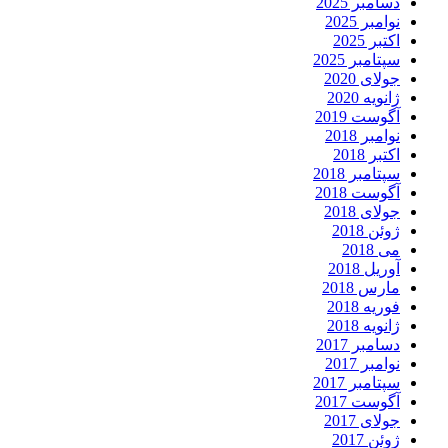
دسامبر 2025
نوامبر 2025
اکتبر 2025
سپتامبر 2025
جولای 2020
ژانویه 2020
آگوست 2019
نوامبر 2018
اکتبر 2018
سپتامبر 2018
آگوست 2018
جولای 2018
ژوئن 2018
می 2018
آوریل 2018
مارس 2018
فوریه 2018
ژانویه 2018
دسامبر 2017
نوامبر 2017
سپتامبر 2017
آگوست 2017
جولای 2017
ژوئن 2017