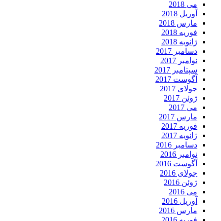
می 2018
آوریل 2018
مارس 2018
فوریه 2018
ژانویه 2018
دسامبر 2017
نوامبر 2017
سپتامبر 2017
آگوست 2017
جولای 2017
ژوئن 2017
می 2017
مارس 2017
فوریه 2017
ژانویه 2017
دسامبر 2016
نوامبر 2016
آگوست 2016
جولای 2016
ژوئن 2016
می 2016
آوریل 2016
مارس 2016
فوریه 2016