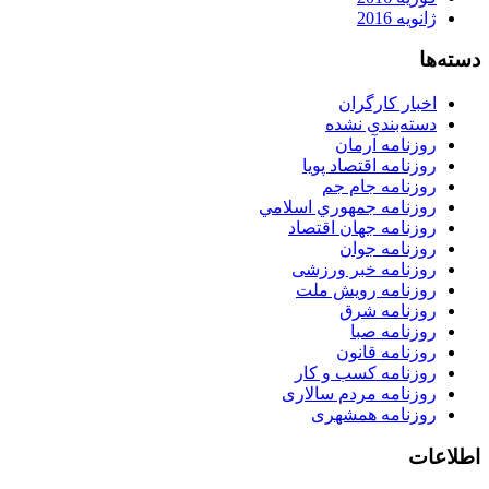
ژانویه 2016
دسته‌ها
اخبار کارگران
دسته‌بندی نشده
روزنامه آرمان
روزنامه اقتصاد پویا
روزنامه جام جم
روزنامه جمهوري اسلامي
روزنامه جهان اقتصاد
روزنامه جوان
روزنامه خبر ورزشى
روزنامه رویش ملت
روزنامه شرق
روزنامه صبا
روزنامه قانون
روزنامه كسب و كار
روزنامه مردم سالاری
روزنامه همشهری
اطلاعات