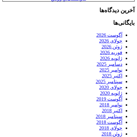
آخرین دیدگاه‌ها
بایگانی‌ها
آگوست 2026
جولای 2026
ژوئن 2026
فوریه 2026
ژانویه 2026
دسامبر 2025
نوامبر 2025
اکتبر 2025
سپتامبر 2025
جولای 2020
ژانویه 2020
آگوست 2019
نوامبر 2018
اکتبر 2018
سپتامبر 2018
آگوست 2018
جولای 2018
ژوئن 2018