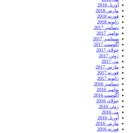
آوریل 2018
مارس 2018
فوریه 2018
ژانویه 2018
دسامبر 2017
نوامبر 2017
سپتامبر 2017
آگوست 2017
جولای 2017
ژوئن 2017
می 2017
مارس 2017
فوریه 2017
ژانویه 2017
دسامبر 2016
نوامبر 2016
آگوست 2016
جولای 2016
ژوئن 2016
می 2016
آوریل 2016
مارس 2016
فوریه 2016