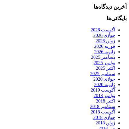
آخرین دیدگاه‌ها
بایگانی‌ها
آگوست 2026
جولای 2026
ژوئن 2026
فوریه 2026
ژانویه 2026
دسامبر 2025
نوامبر 2025
اکتبر 2025
سپتامبر 2025
جولای 2020
ژانویه 2020
آگوست 2019
نوامبر 2018
اکتبر 2018
سپتامبر 2018
آگوست 2018
جولای 2018
ژوئن 2018
می 2018