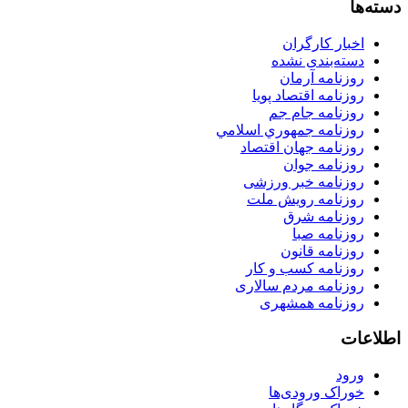
دسته‌ها
اخبار کارگران
دسته‌بندی نشده
روزنامه آرمان
روزنامه اقتصاد پویا
روزنامه جام جم
روزنامه جمهوري اسلامي
روزنامه جهان اقتصاد
روزنامه جوان
روزنامه خبر ورزشى
روزنامه رویش ملت
روزنامه شرق
روزنامه صبا
روزنامه قانون
روزنامه كسب و كار
روزنامه مردم سالاری
روزنامه همشهری
اطلاعات
ورود
خوراک ورودی‌ها