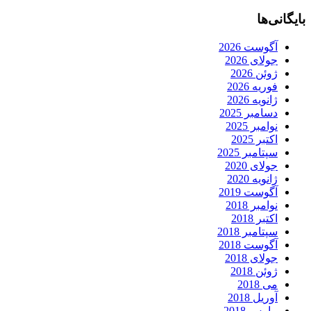
بایگانی‌ها
آگوست 2026
جولای 2026
ژوئن 2026
فوریه 2026
ژانویه 2026
دسامبر 2025
نوامبر 2025
اکتبر 2025
سپتامبر 2025
جولای 2020
ژانویه 2020
آگوست 2019
نوامبر 2018
اکتبر 2018
سپتامبر 2018
آگوست 2018
جولای 2018
ژوئن 2018
می 2018
آوریل 2018
مارس 2018