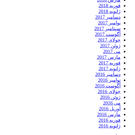
فوریه 2018
ژانویه 2018
دسامبر 2017
نوامبر 2017
سپتامبر 2017
آگوست 2017
جولای 2017
ژوئن 2017
می 2017
مارس 2017
فوریه 2017
ژانویه 2017
دسامبر 2016
نوامبر 2016
آگوست 2016
جولای 2016
ژوئن 2016
می 2016
آوریل 2016
مارس 2016
فوریه 2016
ژانویه 2016