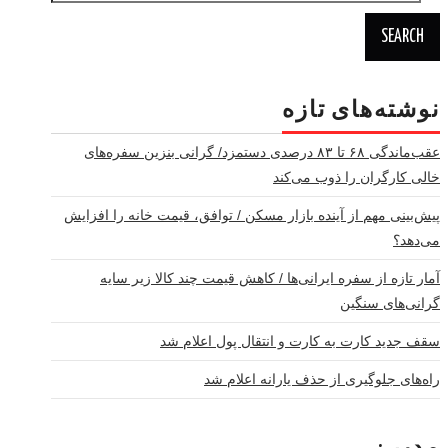
for:
نوشته‌های تازه
عقب‌ماندگی ۶۸ تا ۸۳ درصدی دستمزد/ گرانی بنزین سفره‌های
خالی کارگران را ذوب می‌کند
پیش‌بینی مهم از آینده بازار مسکن / توافق، قیمت خانه را افزایش
می‌دهد؟
آمار تازه از سفره ایرانی‌ها / کاهش قیمت چند کالا زیر سایه
گرانی‌های سنگین
سقف جدید کارت به کارت و انتقال پول اعلام شد
راه‌های جلوگیری از حذف یارانه اعلام شد