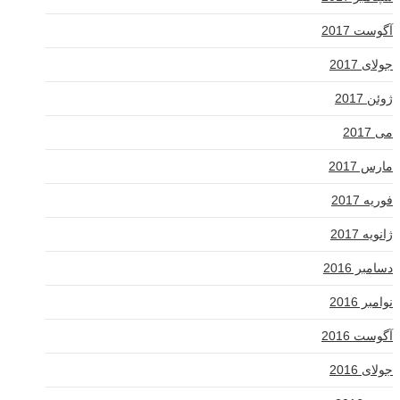
آگوست 2017
جولای 2017
ژوئن 2017
می 2017
مارس 2017
فوریه 2017
ژانویه 2017
دسامبر 2016
نوامبر 2016
آگوست 2016
جولای 2016