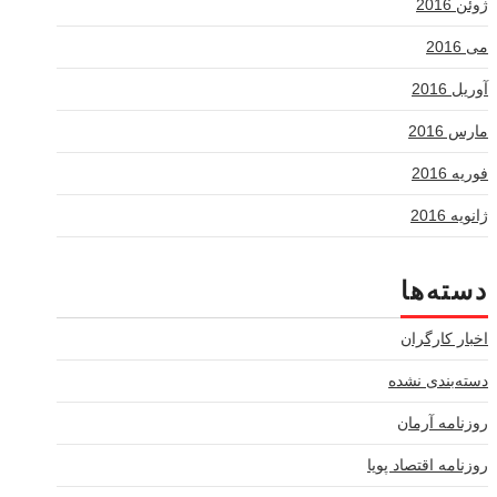
ژوئن 2016
می 2016
آوریل 2016
مارس 2016
فوریه 2016
ژانویه 2016
دسته‌ها
اخبار کارگران
دسته‌بندی نشده
روزنامه آرمان
روزنامه اقتصاد پویا