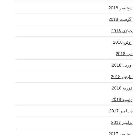
سپتامبر 2018
آگوست 2018
جولای 2018
ژوئن 2018
می 2018
آوریل 2018
مارس 2018
فوریه 2018
ژانویه 2018
دسامبر 2017
نوامبر 2017
سپتامبر 2017