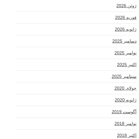
ژوئن 2026
فوریه 2026
ژانویه 2026
دسامبر 2025
نوامبر 2025
اکتبر 2025
سپتامبر 2025
جولای 2020
ژانویه 2020
آگوست 2019
نوامبر 2018
اکتبر 2018