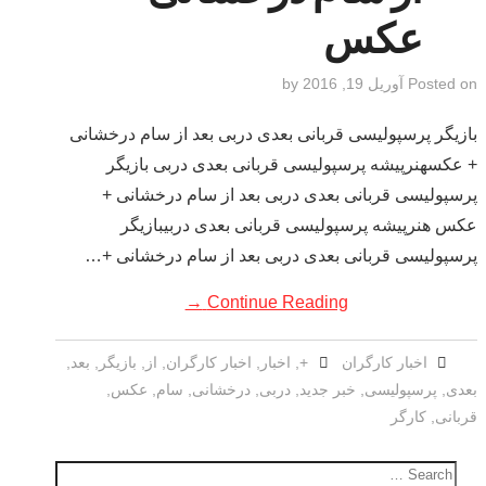
عکس
Posted on
آوریل 19, 2016
by
بازیگر پرسپولیسی قربانی بعدی دربی بعد از سام درخشانی
+ عکسهنرپیشه پرسپولیسی قربانی بعدی دربی بازیگر
پرسپولیسی قربانی بعدی دربی بعد از سام درخشانی +
عکس هنرپیشه پرسپولیسی قربانی بعدی دربیبازیگر
پرسپولیسی قربانی بعدی دربی بعد از سام درخشانی +…
→
Continue Reading
اخبار کارگران
+
,
اخبار
,
اخبار کارگران
,
از
,
بازیگر
,
بعد
,
بعدی
,
پرسپولیسی
,
خبر جدید
,
دربی
,
درخشانی
,
سام
,
عکس
,
قربانی
,
کارگر
Search