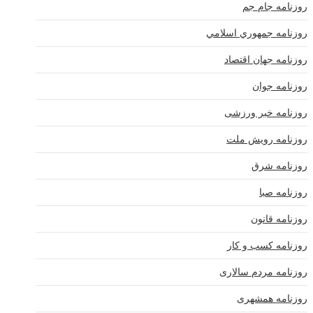
روزنامه جام جم
روزنامه جمهوري اسلامي
روزنامه جهان اقتصاد
روزنامه جوان
روزنامه خبر ورزشى
روزنامه رویش ملت
روزنامه شرق
روزنامه صبا
روزنامه قانون
روزنامه كسب و كار
روزنامه مردم سالاری
روزنامه همشهری