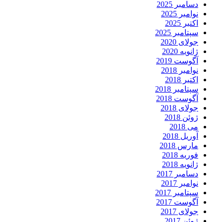
دسامبر 2025
نوامبر 2025
اکتبر 2025
سپتامبر 2025
جولای 2020
ژانویه 2020
آگوست 2019
نوامبر 2018
اکتبر 2018
سپتامبر 2018
آگوست 2018
جولای 2018
ژوئن 2018
می 2018
آوریل 2018
مارس 2018
فوریه 2018
ژانویه 2018
دسامبر 2017
نوامبر 2017
سپتامبر 2017
آگوست 2017
جولای 2017
ژوئن 2017