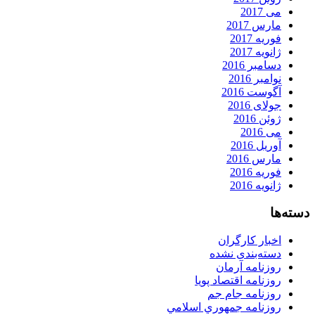
می 2017
مارس 2017
فوریه 2017
ژانویه 2017
دسامبر 2016
نوامبر 2016
آگوست 2016
جولای 2016
ژوئن 2016
می 2016
آوریل 2016
مارس 2016
فوریه 2016
ژانویه 2016
دسته‌ها
اخبار کارگران
دسته‌بندی نشده
روزنامه آرمان
روزنامه اقتصاد پویا
روزنامه جام جم
روزنامه جمهوري اسلامي