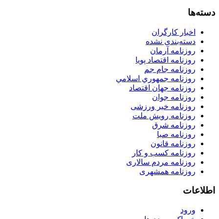
دسته‌ها
اخبار کارگران
دسته‌بندی نشده
روزنامه آرمان
روزنامه اقتصاد پویا
روزنامه جام جم
روزنامه جمهوري اسلامي
روزنامه جهان اقتصاد
روزنامه جوان
روزنامه خبر ورزشى
روزنامه رویش ملت
روزنامه شرق
روزنامه صبا
روزنامه قانون
روزنامه كسب و كار
روزنامه مردم سالاری
روزنامه همشهری
اطلاعات
ورود