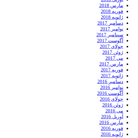
مارس 2018
فوریه 2018
ژانویه 2018
دسامبر 2017
نوامبر 2017
سپتامبر 2017
آگوست 2017
جولای 2017
ژوئن 2017
می 2017
مارس 2017
فوریه 2017
ژانویه 2017
دسامبر 2016
نوامبر 2016
آگوست 2016
جولای 2016
ژوئن 2016
می 2016
آوریل 2016
مارس 2016
فوریه 2016
ژانویه 2016