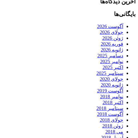
آخرین دیدگاه‌ها
بایگانی‌ها
آگوست 2026
جولای 2026
ژوئن 2026
فوریه 2026
ژانویه 2026
دسامبر 2025
نوامبر 2025
اکتبر 2025
سپتامبر 2025
جولای 2020
ژانویه 2020
آگوست 2019
نوامبر 2018
اکتبر 2018
سپتامبر 2018
آگوست 2018
جولای 2018
ژوئن 2018
می 2018
آوریل 2018