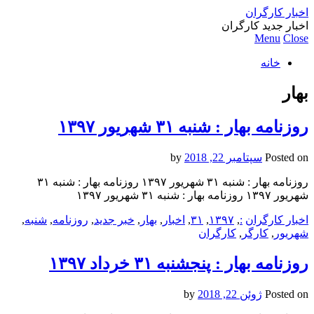
اخبار کارگران
اخبار جدید کارگران
Menu
Close
خانه
بهار
روزنامه بهار : شنبه ۳۱ شهريور ۱۳۹۷
Posted on
سپتامبر 22, 2018
by
روزنامه بهار : شنبه ۳۱ شهريور ۱۳۹۷ روزنامه بهار : شنبه ۳۱
شهريور ۱۳۹۷ روزنامه بهار : شنبه ۳۱ شهريور ۱۳۹۷
اخبار کارگران
:
,
۱۳۹۷
,
۳۱
,
اخبار
,
بهار
,
خبر جدید
,
روزنامه
,
شنبه
,
شهريور
,
کارگر
,
کارگران
روزنامه بهار : پنجشنبه ۳۱ خرداد ۱۳۹۷
Posted on
ژوئن 22, 2018
by