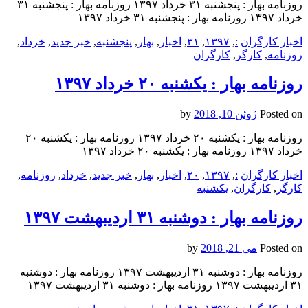
روزنامه بهار : پنجشنبه ۳۱ خرداد ۱۳۹۷ روزنامه بهار : پنجشنبه ۳۱
خرداد ۱۳۹۷ روزنامه بهار : پنجشنبه ۳۱ خرداد ۱۳۹۷
اخبار کارگران
:
,
۱۳۹۷
,
۳۱
,
اخبار
,
بهار
,
پنجشنبه
,
خبر جدید
,
خرداد
,
روزنامه
,
کارگر
,
کارگران
روزنامه بهار : یکشنبه‌ ۲۰ خرداد ۱۳۹۷
Posted on
ژوئن 10, 2018
by
روزنامه بهار : یکشنبه‌ ۲۰ خرداد ۱۳۹۷ روزنامه بهار : یکشنبه‌ ۲۰
خرداد ۱۳۹۷ روزنامه بهار : یکشنبه‌ ۲۰ خرداد ۱۳۹۷
اخبار کارگران
:
,
۱۳۹۷
,
۲۰
,
اخبار
,
بهار
,
خبر جدید
,
خرداد
,
روزنامه
,
کارگر
,
کارگران
,
یکشنبه‌
روزنامه بهار : دوشنبه ۳۱ ارديبهشت ۱۳۹۷
Posted on
می 21, 2018
by
روزنامه بهار : دوشنبه ۳۱ ارديبهشت ۱۳۹۷ روزنامه بهار : دوشنبه
۳۱ ارديبهشت ۱۳۹۷ روزنامه بهار : دوشنبه ۳۱ ارديبهشت ۱۳۹۷