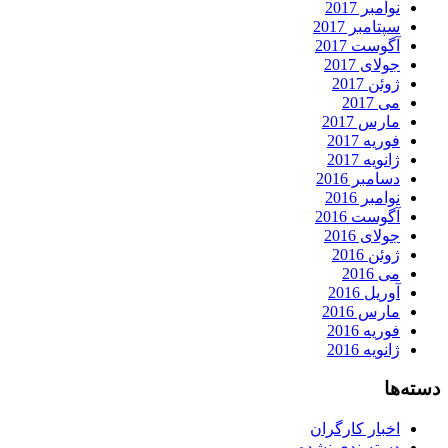
نوامبر 2017
سپتامبر 2017
آگوست 2017
جولای 2017
ژوئن 2017
می 2017
مارس 2017
فوریه 2017
ژانویه 2017
دسامبر 2016
نوامبر 2016
آگوست 2016
جولای 2016
ژوئن 2016
می 2016
آوریل 2016
مارس 2016
فوریه 2016
ژانویه 2016
دسته‌ها
اخبار کارگران
دسته‌بندی نشده