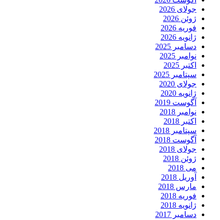
جولای 2026
ژوئن 2026
فوریه 2026
ژانویه 2026
دسامبر 2025
نوامبر 2025
اکتبر 2025
سپتامبر 2025
جولای 2020
ژانویه 2020
آگوست 2019
نوامبر 2018
اکتبر 2018
سپتامبر 2018
آگوست 2018
جولای 2018
ژوئن 2018
می 2018
آوریل 2018
مارس 2018
فوریه 2018
ژانویه 2018
دسامبر 2017