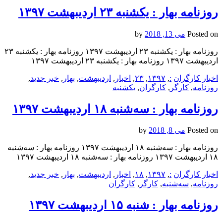
روزنامه بهار : یکشنبه‌ ۲۳ ارديبهشت ۱۳۹۷
Posted on
می 13, 2018
by
روزنامه بهار : یکشنبه‌ ۲۳ ارديبهشت ۱۳۹۷ روزنامه بهار : یکشنبه‌ ۲۳
ارديبهشت ۱۳۹۷ روزنامه بهار : یکشنبه‌ ۲۳ ارديبهشت ۱۳۹۷
اخبار کارگران
:
,
۱۳۹۷
,
۲۳
,
اخبار
,
ارديبهشت
,
بهار
,
خبر جدید
,
روزنامه
,
کارگر
,
کارگران
,
یکشنبه‌
روزنامه بهار : سه‌شنبه ۱۸ ارديبهشت ۱۳۹۷
Posted on
می 8, 2018
by
روزنامه بهار : سه‌شنبه ۱۸ ارديبهشت ۱۳۹۷ روزنامه بهار : سه‌شنبه
۱۸ ارديبهشت ۱۳۹۷ روزنامه بهار : سه‌شنبه ۱۸ ارديبهشت ۱۳۹۷
اخبار کارگران
:
,
۱۳۹۷
,
۱۸
,
اخبار
,
ارديبهشت
,
بهار
,
خبر جدید
,
روزنامه
,
سه‌شنبه
,
کارگر
,
کارگران
روزنامه بهار : شنبه ۱۵ ارديبهشت ۱۳۹۷