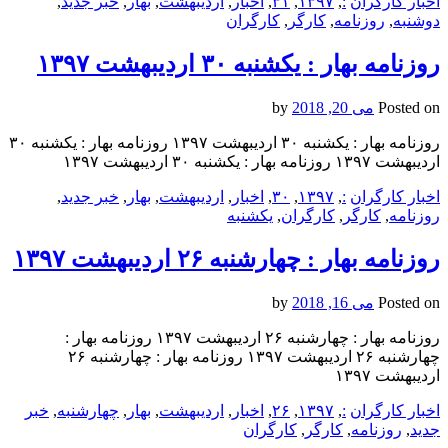
اخبار کارگران
:
,
۱۳۹۷
,
۳۱
,
اخبار
,
ارديبهشت
,
بهار
,
خبر جدید
,
دوشنبه
,
روزنامه
,
کارگر
,
کارگران
روزنامه بهار : یکشنبه‌ ۳۰ ارديبهشت ۱۳۹۷
Posted on
می 20, 2018
by
روزنامه بهار : یکشنبه‌ ۳۰ ارديبهشت ۱۳۹۷ روزنامه بهار : یکشنبه‌ ۳۰
ارديبهشت ۱۳۹۷ روزنامه بهار : یکشنبه‌ ۳۰ ارديبهشت ۱۳۹۷
اخبار کارگران
:
,
۱۳۹۷
,
۳۰
,
اخبار
,
ارديبهشت
,
بهار
,
خبر جدید
,
روزنامه
,
کارگر
,
کارگران
,
یکشنبه‌
روزنامه بهار : چهارشنبه ۲۶ ارديبهشت ۱۳۹۷
Posted on
می 16, 2018
by
روزنامه بهار : چهارشنبه ۲۶ ارديبهشت ۱۳۹۷ روزنامه بهار :
چهارشنبه ۲۶ ارديبهشت ۱۳۹۷ روزنامه بهار : چهارشنبه ۲۶
ارديبهشت ۱۳۹۷
اخبار کارگران
:
,
۱۳۹۷
,
۲۶
,
اخبار
,
ارديبهشت
,
بهار
,
چهارشنبه
,
خبر
جدید
,
روزنامه
,
کارگر
,
کارگران