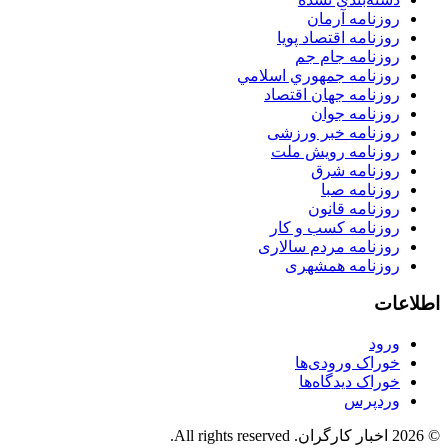
روزنامه آرمان
روزنامه اقتصاد پویا
روزنامه جام جم
روزنامه جمهوري اسلامي
روزنامه جهان اقتصاد
روزنامه جوان
روزنامه خبر ورزشى
روزنامه رویش ملت
روزنامه شرق
روزنامه صبا
روزنامه قانون
روزنامه كسب و كار
روزنامه مردم سالاری
روزنامه همشهری
اطلاعات
ورود
خوراک ورودی‌ها
خوراک دیدگاه‌ها
وردپرس
© 2026 اخبار کارگران. All rights reserved.