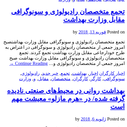
تجمع متخصصان رادیولوژی و سونوگرافی
مقابل وزارت بهداشت
Posted on
فوریه 13, 2018
by
تجمع متخصصان رادیولوژی و سونوگرافی مقابل وزارت بهداشتصبح
امروز جمعی از متخصصان رادیولوژی و سونوگرافی در اعتراض به
طرح خودارجاعی مقابل وزارت بهداشت تجمع کردند. تجمع
متخصصان رادیولوژی و سونوگرافی مقابل وزارت بهداشت صبح
امروز جمعی از متخصصان رادیولوژی و…
Continue Reading
→
اخبار کارگران
اخبار
,
بهداشت
,
تجمع
,
خبر جدید
,
رادیولوژی
,
سونوگرافی
,
کارگر
,
کارگران
,
متخصصان
,
مقابل
,
و
,
وزارت
بهداشت روانی در محیط‌های صنعتی نادیده
گرفته شده/ در «هرم مازلو» معیشت مهم
است
Posted on
ژانویه 6, 2018
by