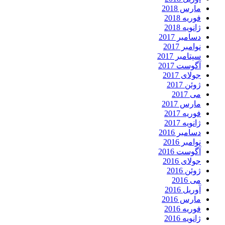
مارس 2018
فوریه 2018
ژانویه 2018
دسامبر 2017
نوامبر 2017
سپتامبر 2017
آگوست 2017
جولای 2017
ژوئن 2017
می 2017
مارس 2017
فوریه 2017
ژانویه 2017
دسامبر 2016
نوامبر 2016
آگوست 2016
جولای 2016
ژوئن 2016
می 2016
آوریل 2016
مارس 2016
فوریه 2016
ژانویه 2016