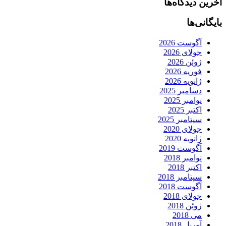
آخرین دیدگاه‌ها
بایگانی‌ها
آگوست 2026
جولای 2026
ژوئن 2026
فوریه 2026
ژانویه 2026
دسامبر 2025
نوامبر 2025
اکتبر 2025
سپتامبر 2025
جولای 2020
ژانویه 2020
آگوست 2019
نوامبر 2018
اکتبر 2018
سپتامبر 2018
آگوست 2018
جولای 2018
ژوئن 2018
می 2018
آوریل 2018