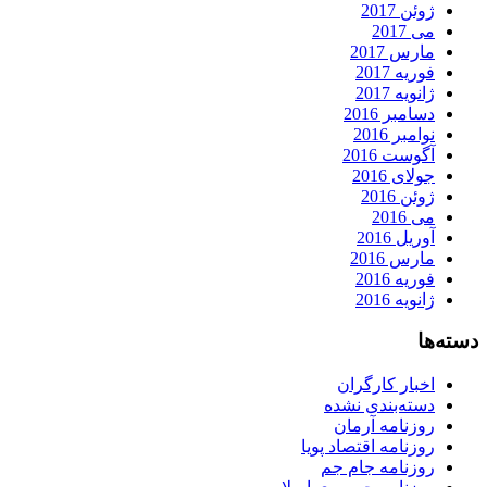
ژوئن 2017
می 2017
مارس 2017
فوریه 2017
ژانویه 2017
دسامبر 2016
نوامبر 2016
آگوست 2016
جولای 2016
ژوئن 2016
می 2016
آوریل 2016
مارس 2016
فوریه 2016
ژانویه 2016
دسته‌ها
اخبار کارگران
دسته‌بندی نشده
روزنامه آرمان
روزنامه اقتصاد پویا
روزنامه جام جم