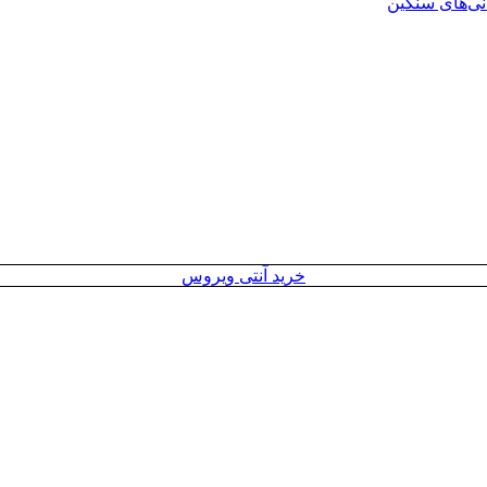
انی‌های سنگین
خرید آنتی ویروس