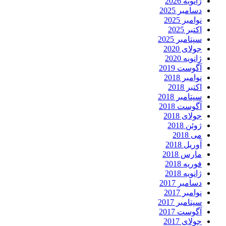
ژانویه 2026
دسامبر 2025
نوامبر 2025
اکتبر 2025
سپتامبر 2025
جولای 2020
ژانویه 2020
آگوست 2019
نوامبر 2018
اکتبر 2018
سپتامبر 2018
آگوست 2018
جولای 2018
ژوئن 2018
می 2018
آوریل 2018
مارس 2018
فوریه 2018
ژانویه 2018
دسامبر 2017
نوامبر 2017
سپتامبر 2017
آگوست 2017
جولای 2017