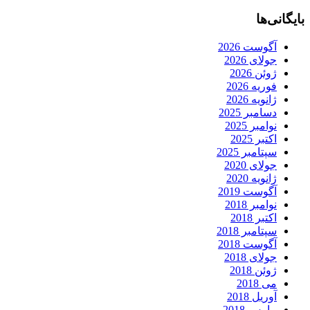
بایگانی‌ها
آگوست 2026
جولای 2026
ژوئن 2026
فوریه 2026
ژانویه 2026
دسامبر 2025
نوامبر 2025
اکتبر 2025
سپتامبر 2025
جولای 2020
ژانویه 2020
آگوست 2019
نوامبر 2018
اکتبر 2018
سپتامبر 2018
آگوست 2018
جولای 2018
ژوئن 2018
می 2018
آوریل 2018
مارس 2018