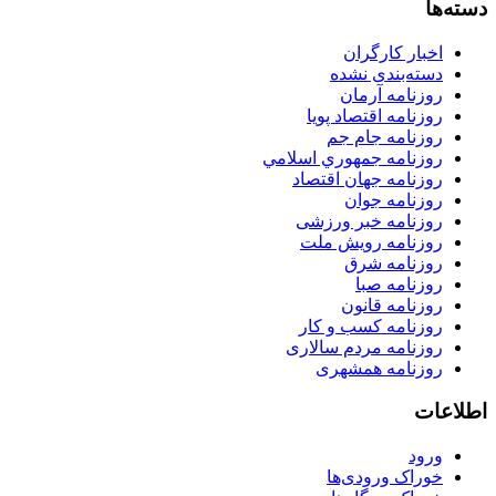
دسته‌ها
اخبار کارگران
دسته‌بندی نشده
روزنامه آرمان
روزنامه اقتصاد پویا
روزنامه جام جم
روزنامه جمهوري اسلامي
روزنامه جهان اقتصاد
روزنامه جوان
روزنامه خبر ورزشى
روزنامه رویش ملت
روزنامه شرق
روزنامه صبا
روزنامه قانون
روزنامه كسب و كار
روزنامه مردم سالاری
روزنامه همشهری
اطلاعات
ورود
خوراک ورودی‌ها