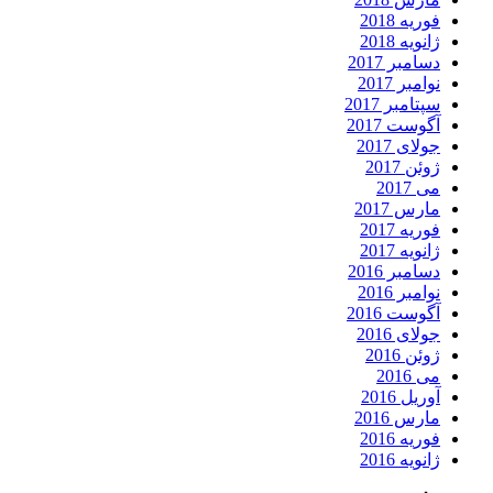
فوریه 2018
ژانویه 2018
دسامبر 2017
نوامبر 2017
سپتامبر 2017
آگوست 2017
جولای 2017
ژوئن 2017
می 2017
مارس 2017
فوریه 2017
ژانویه 2017
دسامبر 2016
نوامبر 2016
آگوست 2016
جولای 2016
ژوئن 2016
می 2016
آوریل 2016
مارس 2016
فوریه 2016
ژانویه 2016