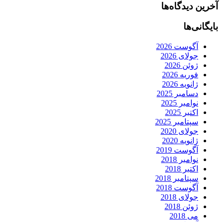
آخرین دیدگاه‌ها
بایگانی‌ها
آگوست 2026
جولای 2026
ژوئن 2026
فوریه 2026
ژانویه 2026
دسامبر 2025
نوامبر 2025
اکتبر 2025
سپتامبر 2025
جولای 2020
ژانویه 2020
آگوست 2019
نوامبر 2018
اکتبر 2018
سپتامبر 2018
آگوست 2018
جولای 2018
ژوئن 2018
می 2018