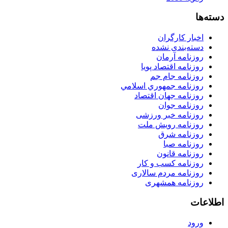
دسته‌ها
اخبار کارگران
دسته‌بندی نشده
روزنامه آرمان
روزنامه اقتصاد پویا
روزنامه جام جم
روزنامه جمهوري اسلامي
روزنامه جهان اقتصاد
روزنامه جوان
روزنامه خبر ورزشى
روزنامه رویش ملت
روزنامه شرق
روزنامه صبا
روزنامه قانون
روزنامه كسب و كار
روزنامه مردم سالاری
روزنامه همشهری
اطلاعات
ورود