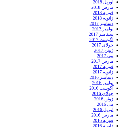
آوریل 2018
مارس 2018
فوریه 2018
ژانویه 2018
دسامبر 2017
نوامبر 2017
سپتامبر 2017
آگوست 2017
جولای 2017
ژوئن 2017
می 2017
مارس 2017
فوریه 2017
ژانویه 2017
دسامبر 2016
نوامبر 2016
آگوست 2016
جولای 2016
ژوئن 2016
می 2016
آوریل 2016
مارس 2016
فوریه 2016
ژانویه 2016