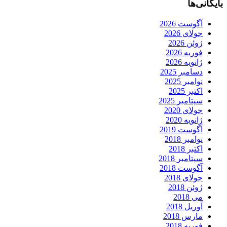
بایگانی‌ها
آگوست 2026
جولای 2026
ژوئن 2026
فوریه 2026
ژانویه 2026
دسامبر 2025
نوامبر 2025
اکتبر 2025
سپتامبر 2025
جولای 2020
ژانویه 2020
آگوست 2019
نوامبر 2018
اکتبر 2018
سپتامبر 2018
آگوست 2018
جولای 2018
ژوئن 2018
می 2018
آوریل 2018
مارس 2018
فوریه 2018