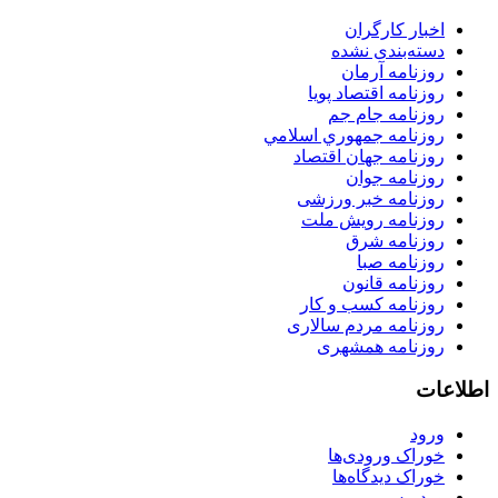
اخبار کارگران
دسته‌بندی نشده
روزنامه آرمان
روزنامه اقتصاد پویا
روزنامه جام جم
روزنامه جمهوري اسلامي
روزنامه جهان اقتصاد
روزنامه جوان
روزنامه خبر ورزشى
روزنامه رویش ملت
روزنامه شرق
روزنامه صبا
روزنامه قانون
روزنامه كسب و كار
روزنامه مردم سالاری
روزنامه همشهری
اطلاعات
ورود
خوراک ورودی‌ها
خوراک دیدگاه‌ها
وردپرس