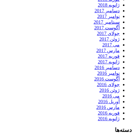
ژانویه 2018
دسامبر 2017
نوامبر 2017
سپتامبر 2017
آگوست 2017
جولای 2017
ژوئن 2017
می 2017
مارس 2017
فوریه 2017
ژانویه 2017
دسامبر 2016
نوامبر 2016
آگوست 2016
جولای 2016
ژوئن 2016
می 2016
آوریل 2016
مارس 2016
فوریه 2016
ژانویه 2016
دسته‌ها