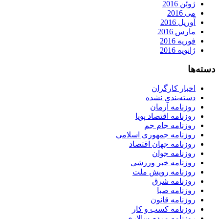
ژوئن 2016
می 2016
آوریل 2016
مارس 2016
فوریه 2016
ژانویه 2016
دسته‌ها
اخبار کارگران
دسته‌بندی نشده
روزنامه آرمان
روزنامه اقتصاد پویا
روزنامه جام جم
روزنامه جمهوري اسلامي
روزنامه جهان اقتصاد
روزنامه جوان
روزنامه خبر ورزشى
روزنامه رویش ملت
روزنامه شرق
روزنامه صبا
روزنامه قانون
روزنامه كسب و كار
روزنامه مردم سالاری