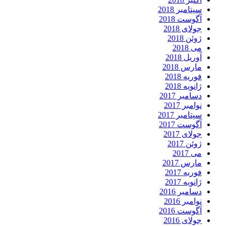
سپتامبر 2018
آگوست 2018
جولای 2018
ژوئن 2018
می 2018
آوریل 2018
مارس 2018
فوریه 2018
ژانویه 2018
دسامبر 2017
نوامبر 2017
سپتامبر 2017
آگوست 2017
جولای 2017
ژوئن 2017
می 2017
مارس 2017
فوریه 2017
ژانویه 2017
دسامبر 2016
نوامبر 2016
آگوست 2016
جولای 2016