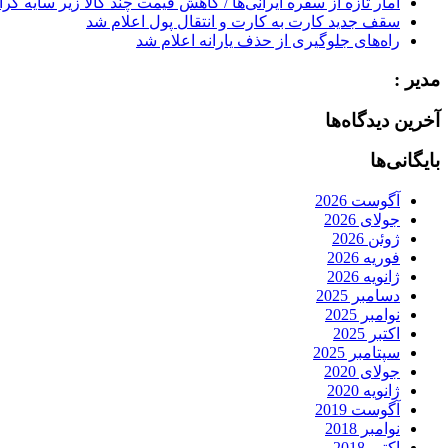
آمار تازه از سفره ایرانی‌ها / کاهش قیمت چند کالا زیر سایه گر
سقف جدید کارت به کارت و انتقال پول اعلام شد
راه‌های جلوگیری از حذف یارانه اعلام شد
مدیر :
آخرین دیدگاه‌ها
بایگانی‌ها
آگوست 2026
جولای 2026
ژوئن 2026
فوریه 2026
ژانویه 2026
دسامبر 2025
نوامبر 2025
اکتبر 2025
سپتامبر 2025
جولای 2020
ژانویه 2020
آگوست 2019
نوامبر 2018
اکتبر 2018