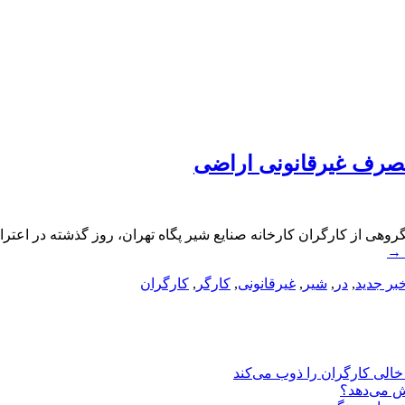
 تصرف غیرقانونی اراضی
روهی از کارگران کارخانه صنایع شیر پگاه تهران، روز گذشته در اعتر
→
بر جدید
,
در
,
شیر
,
غیرقانونی
,
کارگر
,
کارگران
یش می‌دهد؟