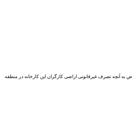
اض به آنچه تصرف غیرقانونی اراضی کارگران این کارخانه در منطقه