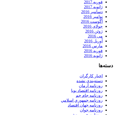
فوریه 2017
ژانویه 2017
دسامبر 2016
نوامبر 2016
آگوست 2016
جولای 2016
ژوئن 2016
می 2016
آوریل 2016
مارس 2016
فوریه 2016
ژانویه 2016
دسته‌ها
اخبار کارگران
دسته‌بندی نشده
روزنامه آرمان
روزنامه اقتصاد پویا
روزنامه جام جم
روزنامه جمهوري اسلامي
روزنامه جهان اقتصاد
روزنامه جوان
روزنامه خبر ورزشى