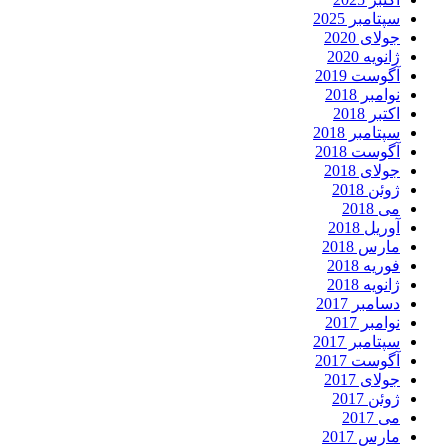
سپتامبر 2025
جولای 2020
ژانویه 2020
آگوست 2019
نوامبر 2018
اکتبر 2018
سپتامبر 2018
آگوست 2018
جولای 2018
ژوئن 2018
می 2018
آوریل 2018
مارس 2018
فوریه 2018
ژانویه 2018
دسامبر 2017
نوامبر 2017
سپتامبر 2017
آگوست 2017
جولای 2017
ژوئن 2017
می 2017
مارس 2017