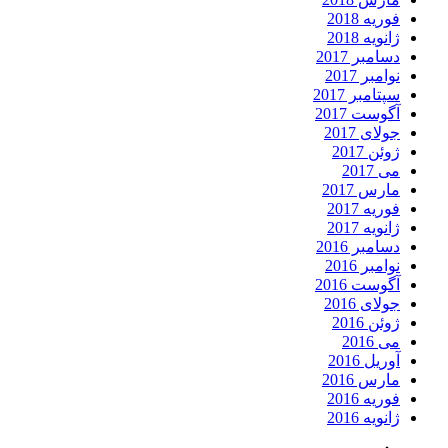
فوریه 2018
ژانویه 2018
دسامبر 2017
نوامبر 2017
سپتامبر 2017
آگوست 2017
جولای 2017
ژوئن 2017
می 2017
مارس 2017
فوریه 2017
ژانویه 2017
دسامبر 2016
نوامبر 2016
آگوست 2016
جولای 2016
ژوئن 2016
می 2016
آوریل 2016
مارس 2016
فوریه 2016
ژانویه 2016