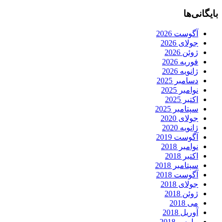
بایگانی‌ها
آگوست 2026
جولای 2026
ژوئن 2026
فوریه 2026
ژانویه 2026
دسامبر 2025
نوامبر 2025
اکتبر 2025
سپتامبر 2025
جولای 2020
ژانویه 2020
آگوست 2019
نوامبر 2018
اکتبر 2018
سپتامبر 2018
آگوست 2018
جولای 2018
ژوئن 2018
می 2018
آوریل 2018
مارس 2018