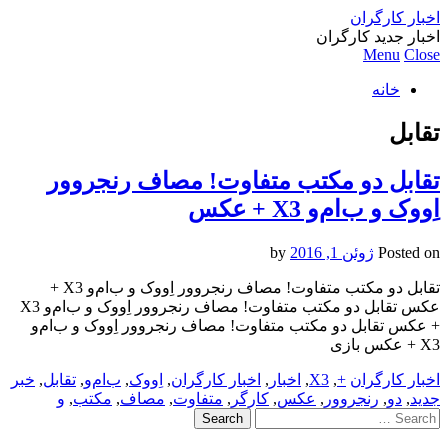
اخبار کارگران
اخبار جدید کارگران
Menu
Close
خانه
تقابل
تقابل دو مکتب متفاوت! مصاف رنجروور
اِووک و ب‌ام‌و X3 + عکس
Posted on
ژوئن 1, 2016
by
تقابل دو مکتب متفاوت! مصاف رنجروور اِووک و ب‌ام‌و X3 +
عکس تقابل دو مکتب متفاوت! مصاف رنجروور اِووک و ب‌ام‌و X3
+ عکس تقابل دو مکتب متفاوت! مصاف رنجروور اِووک و ب‌ام‌و
X3 + عکس بازی
اخبار کارگران
+
,
X3
,
اخبار
,
اخبار کارگران
,
اِووک
,
ب‌ام‌و
,
تقابل
,
خبر
جدید
,
دو
,
رنجروور
,
عکس
,
کارگر
,
متفاوت
,
مصاف
,
مکتب
,
و
Search
for: