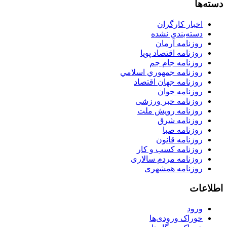
دسته‌ها
اخبار کارگران
دسته‌بندی نشده
روزنامه آرمان
روزنامه اقتصاد پویا
روزنامه جام جم
روزنامه جمهوري اسلامي
روزنامه جهان اقتصاد
روزنامه جوان
روزنامه خبر ورزشى
روزنامه رویش ملت
روزنامه شرق
روزنامه صبا
روزنامه قانون
روزنامه كسب و كار
روزنامه مردم سالاری
روزنامه همشهری
اطلاعات
ورود
خوراک ورودی‌ها