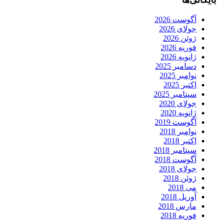
آگوست 2026
جولای 2026
ژوئن 2026
فوریه 2026
ژانویه 2026
دسامبر 2025
نوامبر 2025
اکتبر 2025
سپتامبر 2025
جولای 2020
ژانویه 2020
آگوست 2019
نوامبر 2018
اکتبر 2018
سپتامبر 2018
آگوست 2018
جولای 2018
ژوئن 2018
می 2018
آوریل 2018
مارس 2018
فوریه 2018