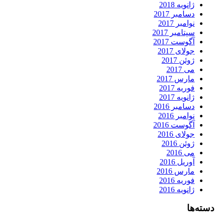
ژانویه 2018
دسامبر 2017
نوامبر 2017
سپتامبر 2017
آگوست 2017
جولای 2017
ژوئن 2017
می 2017
مارس 2017
فوریه 2017
ژانویه 2017
دسامبر 2016
نوامبر 2016
آگوست 2016
جولای 2016
ژوئن 2016
می 2016
آوریل 2016
مارس 2016
فوریه 2016
ژانویه 2016
دسته‌ها