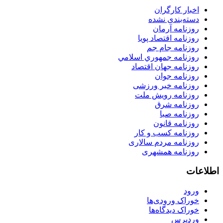
اخبار کارگران
دسته‌بندی نشده
روزنامه آرمان
روزنامه اقتصاد پویا
روزنامه جام جم
روزنامه جمهوري اسلامي
روزنامه جهان اقتصاد
روزنامه جوان
روزنامه خبر ورزشى
روزنامه رویش ملت
روزنامه شرق
روزنامه صبا
روزنامه قانون
روزنامه كسب و كار
روزنامه مردم سالاری
روزنامه همشهری
اطلاعات
ورود
خوراک ورودی‌ها
خوراک دیدگاه‌ها
وردپرس