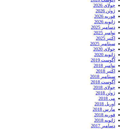
جولای 2026
ژوئن 2026
فوریه 2026
ژانویه 2026
دسامبر 2025
نوامبر 2025
اکتبر 2025
سپتامبر 2025
جولای 2020
ژانویه 2020
آگوست 2019
نوامبر 2018
اکتبر 2018
سپتامبر 2018
آگوست 2018
جولای 2018
ژوئن 2018
می 2018
آوریل 2018
مارس 2018
فوریه 2018
ژانویه 2018
دسامبر 2017