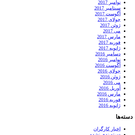
نوامبر 2017
سپتامبر 2017
آگوست 2017
جولای 2017
ژوئن 2017
می 2017
مارس 2017
فوریه 2017
ژانویه 2017
دسامبر 2016
نوامبر 2016
آگوست 2016
جولای 2016
ژوئن 2016
می 2016
آوریل 2016
مارس 2016
فوریه 2016
ژانویه 2016
دسته‌ها
اخبار کارگران
دسته‌بندی نشده