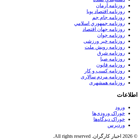
روزنامه آرمان
روزنامه اقتصاد پویا
روزنامه جام جم
روزنامه جمهوري اسلامي
روزنامه جهان اقتصاد
روزنامه جوان
روزنامه خبر ورزشى
روزنامه رویش ملت
روزنامه شرق
روزنامه صبا
روزنامه قانون
روزنامه كسب و كار
روزنامه مردم سالاری
روزنامه همشهری
اطلاعات
ورود
خوراک ورودی‌ها
خوراک دیدگاه‌ها
وردپرس
© 2026 اخبار کارگران. All rights reserved.